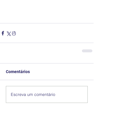
Comentários
Escreva um comentário