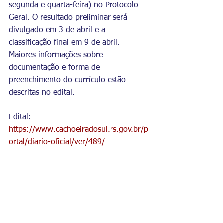
segunda e quarta-feira) no Protocolo 
Geral. O resultado preliminar será 
divulgado em 3 de abril e a 
classificação final em 9 de abril. 
Maiores informações sobre 
documentação e forma de 
preenchimento do currículo estão 
descritas no edital. 
Edital:
https://www.cachoeiradosul.rs.gov.br/p
ortal/diario-oficial/ver/489/