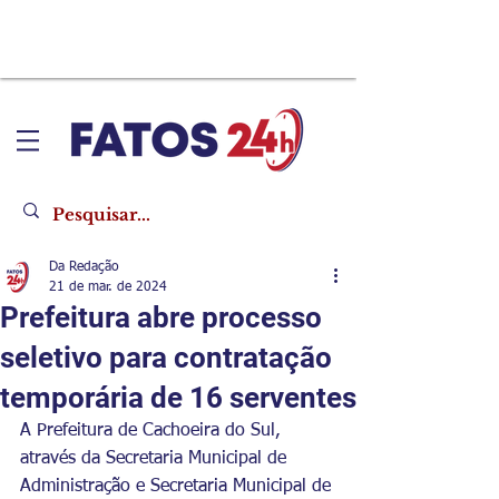
Da Redação
21 de mar. de 2024
Prefeitura abre processo
seletivo para contratação
temporária de 16 serventes
A Prefeitura de Cachoeira do Sul, 
através da Secretaria Municipal de 
Administração e Secretaria Municipal de 