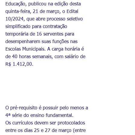
Educação, publicou na edição desta 
quinta-feira, 21 de março, o Edital 
10/2024, que abre processo seletivo 
simplificado para contratação 
temporária de 16 serventes para 
desempenharem suas funções nas 
Escolas Municipais. A carga horária é 
de 40 horas semanais, com salário de 
R$ 1.412,00. 
O pré-requisito é possuir pelo menos a 
4ª série do ensino fundamental.
Os currículos devem ser protocolados 
entre os dias 25 e 27 de março (entre 