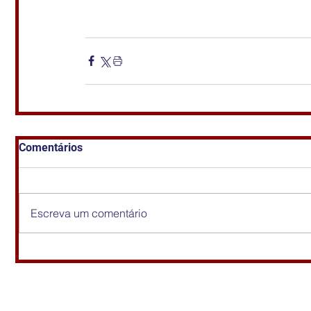
Comentários
Escreva um comentário