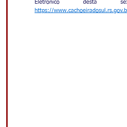
https://www.cachoeiradosul.rs.gov.br