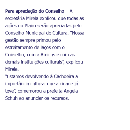
Para apreciação do Conselho
 – A 
secretária Mirela explicou que todas as 
ações do Plano serão apreciadas pelo 
Conselho Municipal de Cultura. “Nossa 
gestão sempre primou pelo 
estreitamento de laços com o 
Conselho, com a Amicus e com as 
demais instituições culturais”, explicou 
Mirela.
“Estamos devolvendo à Cachoeira a 
importância cultural que a cidade já 
teve”, comemorou a prefeita Angela 
Schuh ao anunciar os recursos.