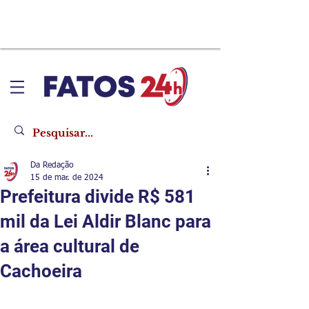
Da Redação
15 de mar. de 2024
Prefeitura divide R$ 581
mil da Lei Aldir Blanc para
a área cultural de
Cachoeira