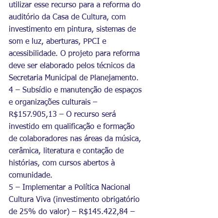
utilizar esse recurso para a reforma do 
auditório da Casa de Cultura, com 
investimento em pintura, sistemas de 
som e luz, aberturas, PPCI e 
acessibilidade. O projeto para reforma 
deve ser elaborado pelos técnicos da 
Secretaria Municipal de Planejamento.
4 – Subsídio e manutenção de espaços 
e organizações culturais – 
R$157.905,13 – O recurso será 
investido em qualificação e formação 
de colaboradores nas áreas da música, 
cerâmica, literatura e contação de 
histórias, com cursos abertos à 
comunidade.
5 – Implementar a Política Nacional 
Cultura Viva (investimento obrigatório 
de 25% do valor) – R$145.422,84 – 