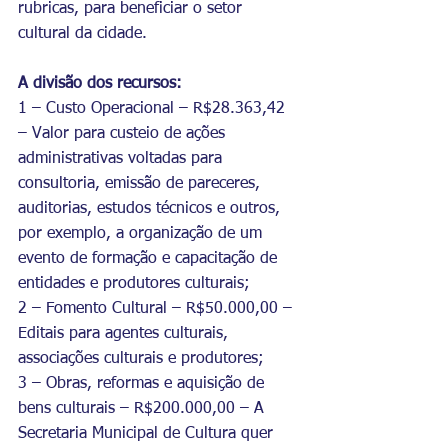
rubricas, para beneficiar o setor 
cultural da cidade.
A divisão dos recursos:
1 – Custo Operacional – R$28.363,42 
– Valor para custeio de ações 
administrativas voltadas para 
consultoria, emissão de pareceres, 
auditorias, estudos técnicos e outros, 
por exemplo, a organização de um 
evento de formação e capacitação de 
entidades e produtores culturais;
2 – Fomento Cultural – R$50.000,00 – 
Editais para agentes culturais, 
associações culturais e produtores;
3 – Obras, reformas e aquisição de 
bens culturais – R$200.000,00 – A 
Secretaria Municipal de Cultura quer 