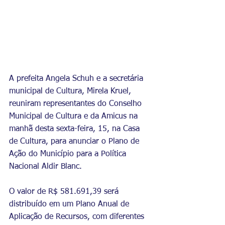
A prefeita Angela Schuh e a secretária 
municipal de Cultura, Mirela Kruel, 
reuniram representantes do Conselho 
Municipal de Cultura e da Amicus na 
manhã desta sexta-feira, 15, na Casa 
de Cultura, para anunciar o Plano de 
Ação do Município para a Política 
Nacional Aldir Blanc.
O valor de R$ 581.691,39 será 
distribuído em um Plano Anual de 
Aplicação de Recursos, com diferentes 