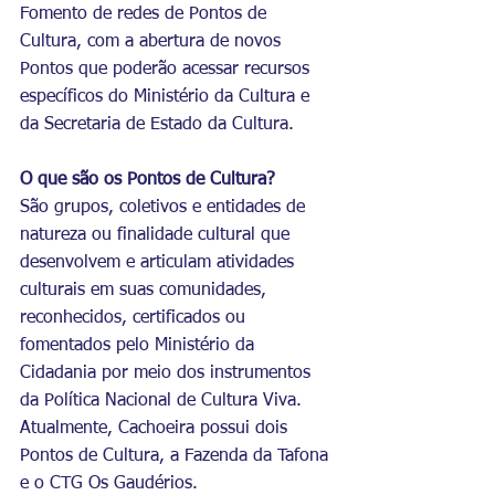
Fomento de redes de Pontos de 
Cultura, com a abertura de novos 
Pontos que poderão acessar recursos 
específicos do Ministério da Cultura e 
da Secretaria de Estado da Cultura.
O que são os Pontos de Cultura?
São grupos, coletivos e entidades de 
natureza ou finalidade cultural que 
desenvolvem e articulam atividades 
culturais em suas comunidades, 
reconhecidos, certificados ou 
fomentados pelo Ministério da 
Cidadania por meio dos instrumentos 
da Política Nacional de Cultura Viva.
Atualmente, Cachoeira possui dois 
Pontos de Cultura, a Fazenda da Tafona 
e o CTG Os Gaudérios.