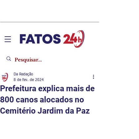
Da Redação
8 de fev. de 2024
Prefeitura explica mais de
800 canos alocados no
Cemitério Jardim da Paz