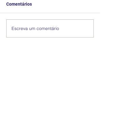
Comentários
Escreva um comentário