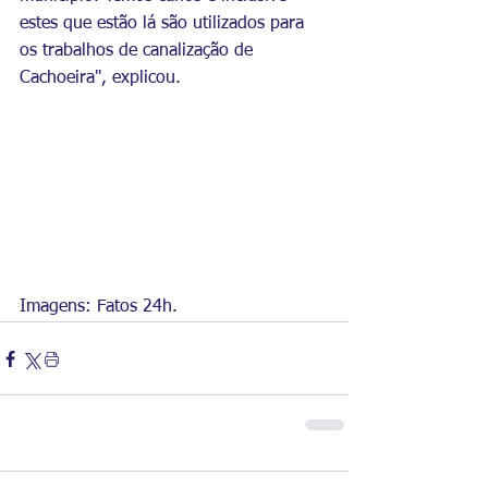
estes que estão lá são utilizados para 
os trabalhos de canalização de 
Cachoeira", explicou.
Imagens: Fatos 24h.