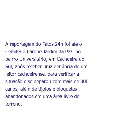
A reportagem do Fatos 24h foi até o 
Cemitério Parque Jardim da Paz, no 
bairro Universitário, em Cachoeira do 
Sul, após receber uma denúncia de um 
leitor cachoeirense, para verificar a 
situação e se deparou com mais de 800 
canos, além de tijolos e bloquetes 
abandonados em uma área livre do 
terreno.