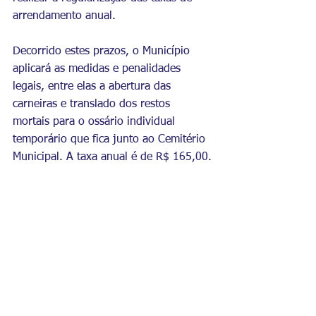
arrendamento anual.
Decorrido estes prazos, o Município 
aplicará as medidas e penalidades 
legais, entre elas a abertura das 
carneiras e translado dos restos 
mortais para o ossário individual 
temporário que fica junto ao Cemitério 
Municipal. A taxa anual é de R$ 165,00.