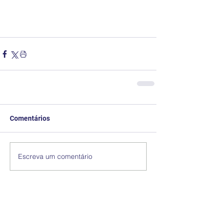
Comentários
Escreva um comentário