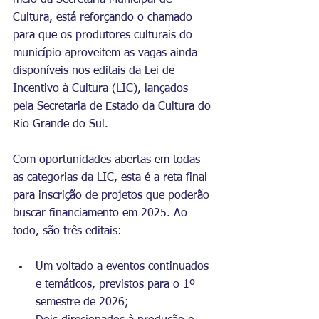
meio da Secretaria Municipal de 
Cultura, está reforçando o chamado 
para que os produtores culturais do 
município aproveitem as vagas ainda 
disponíveis nos editais da Lei de 
Incentivo à Cultura (LIC), lançados 
pela Secretaria de Estado da Cultura do 
Rio Grande do Sul.
Com oportunidades abertas em todas 
as categorias da LIC, esta é a reta final 
para inscrição de projetos que poderão 
buscar financiamento em 2025. Ao 
todo, são três editais:
Um voltado a eventos continuados 
e temáticos, previstos para o 1º 
semestre de 2026;