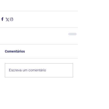
Comentários
Escreva um comentário