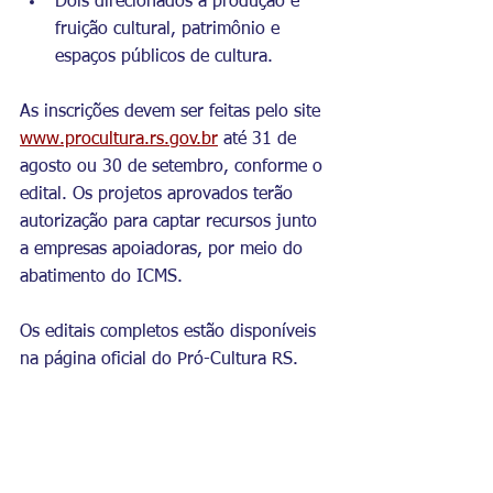
Dois direcionados à produção e 
fruição cultural, patrimônio e 
espaços públicos de cultura.
As inscrições devem ser feitas pelo site 
www.procultura.rs.gov.br
 até 31 de 
agosto ou 30 de setembro, conforme o 
edital. Os projetos aprovados terão 
autorização para captar recursos junto 
a empresas apoiadoras, por meio do 
abatimento do ICMS.
Os editais completos estão disponíveis 
na página oficial do Pró-Cultura RS.