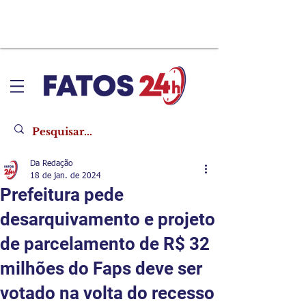
Da Redação
18 de jan. de 2024
Prefeitura pede
desarquivamento e projeto
de parcelamento de R$ 32
milhões do Faps deve ser
votado na volta do recesso