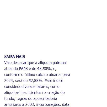
SAIBA MAIS
Vale destacar que a alíquota patronal 
atual do FAPS é de 48,50%, e, 
conforme o último cálculo atuarial para 
2024, será de 52,88%. Esse índice 
considera diversos fatores, como 
alíquotas insuficientes na criação do 
fundo, regras de aposentadoria 
anteriores a 2003, incorporações, data 