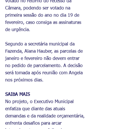
votado no retorno do recesso da 
Câmara, podendo ser votado na 
primeira sessão do ano no dia 19 de 
fevereiro, caso consiga as assinaturas 
de urgência.
Segundo a secretária municipal da 
Fazenda, Alana Hauber, as parcelas de 
janeiro e fevereiro não devem entrar 
no pedido de parcelamento. A decisão 
será tomada após reunião com Angela 
nos próximos dias.
SAIBA MAIS
No projeto, o Executivo Municipal 
enfatiza que diante das atuais 
demandas e da realidade orçamentária, 
enfrenta desafios para arcar 