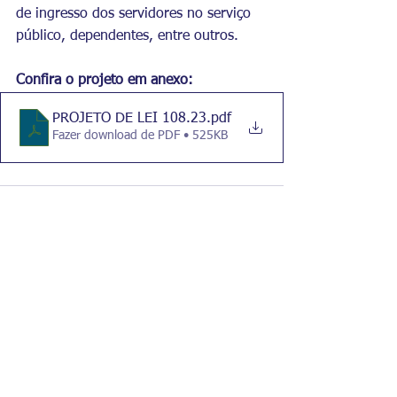
de ingresso dos servidores no serviço 
público, dependentes, entre outros.
Confira o projeto em anexo: 
PROJETO DE LEI 108.23
.pdf
Fazer download de PDF • 525KB
Comentários