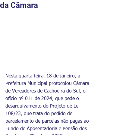
da Câmara
Nesta quarta-feira, 18 de janeiro, a 
Prefeitura Municipal protocolou Câmara 
de Vereadores de Cachoeira do Sul, o 
ofício nº 011 de 2024, que pede o 
desarquivamento do Projeto de Lei 
108/23, que trata do pedido de 
parcelamento de parcelas não pagas ao 
Fundo de Aposentadoria e Pensão dos 