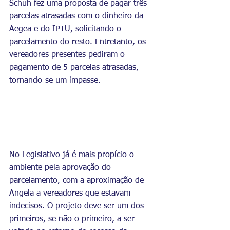
Schuh fez uma proposta de pagar três 
parcelas atrasadas com o dinheiro da 
Aegea e do IPTU, solicitando o 
parcelamento do resto. Entretanto, os 
vereadores presentes pediram o 
pagamento de 5 parcelas atrasadas, 
tornando-se um impasse.
No Legislativo já é mais propício o 
ambiente pela aprovação do 
parcelamento, com a aproximação de 
Angela a vereadores que estavam 
indecisos. O projeto deve ser um dos 
primeiros, se não o primeiro, a ser 