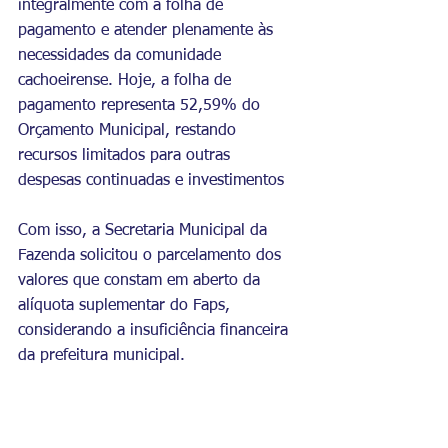
integralmente com a folha de 
pagamento e atender plenamente às 
necessidades da comunidade 
cachoeirense. Hoje, a folha de 
pagamento representa 52,59% do 
Orçamento Municipal, restando 
recursos limitados para outras 
despesas continuadas e investimentos
Com isso, a Secretaria Municipal da 
Fazenda solicitou o parcelamento dos 
valores que constam em aberto da 
alíquota suplementar do Faps, 
considerando a insuficiência financeira 
da prefeitura municipal. 