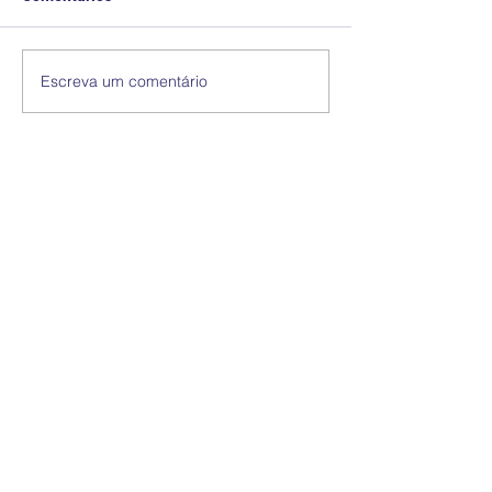
Escreva um comentário