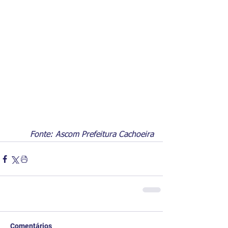
Fonte: Ascom Prefeitura Cachoeira
Comentários