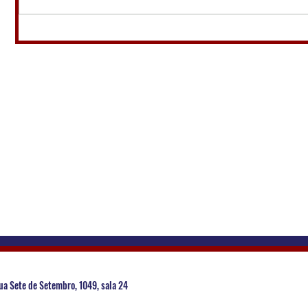
ua Sete de Setembro, 1049, sala 24