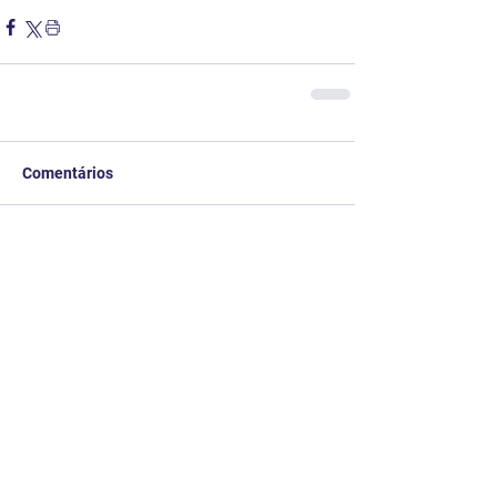
Comentários
Escreva um comentário