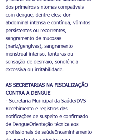
dos primeiros sintomas compatíveis 
com dengue, dentre eles: dor 
abdominal intensa e contínua, vômitos 
persistentes ou recorrentes, 
sangramento de mucosas 
(nariz/gengivas), sangramento 
menstrual intenso, tonturas ou 
sensação de desmaio, sonolência 
excessiva ou irritabilidade.
AS SECRETARIAS NA FISCALIZAÇÃO 
CONTRA A DENGUE
- Secretaria Municipal da Saúde/DVS
Recebimento e registros das 
notificações de suspeito e confirmado 
de DengueOrientação técnica aos 
profissionais de saúdeEncaminhamento 