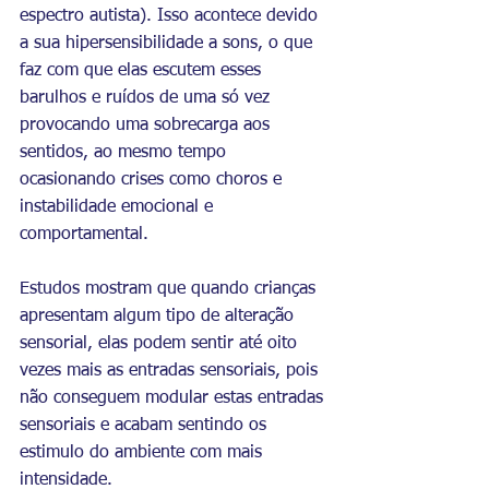
espectro autista). Isso acontece devido 
a sua hipersensibilidade a sons, o que 
faz com que elas escutem esses 
barulhos e ruídos de uma só vez 
provocando uma sobrecarga aos 
sentidos, ao mesmo tempo 
ocasionando crises como choros e 
instabilidade emocional e 
comportamental.
Estudos mostram que quando crianças 
apresentam algum tipo de alteração 
sensorial, elas podem sentir até oito 
vezes mais as entradas sensoriais, pois 
não conseguem modular estas entradas 
sensoriais e acabam sentindo os 
estimulo do ambiente com mais 
intensidade.