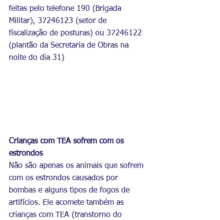
feitas pelo telefone 190 (Brigada 
Militar), 37246123 (setor de 
fiscalização de posturas) ou 37246122 
(plantão da Secretaria de Obras na 
noite do dia 31)
Crianças com TEA sofrem com os 
estrondos
Não são apenas os animais que sofrem 
com os estrondos causados por 
bombas e alguns tipos de fogos de 
artifícios. Ele acomete também as 
crianças com TEA (transtorno do 