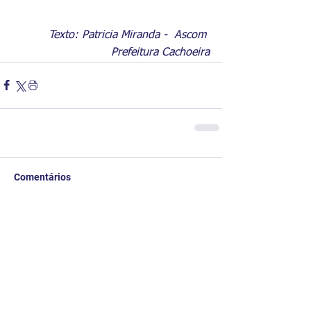
Texto: Patricia Miranda -  Ascom 
Prefeitura Cachoeira
Comentários
Escreva um comentário