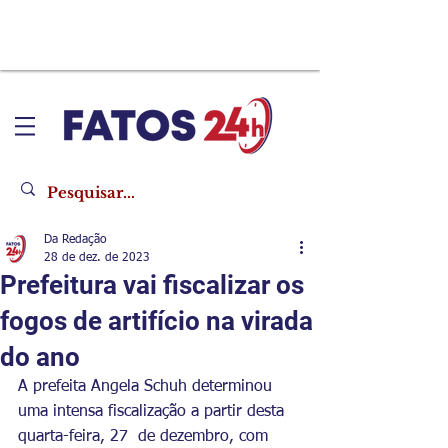
Da Redação
28 de dez. de 2023
Prefeitura vai fiscalizar os
fogos de artifício na virada
do ano
A prefeita Angela Schuh determinou 
uma intensa fiscalização a partir desta 
quarta-feira, 27  de dezembro, com 