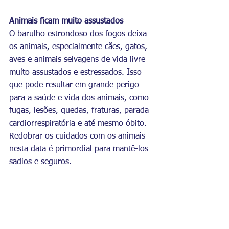
Animais ficam muito assustados
O barulho estrondoso dos fogos deixa 
os animais, especialmente cães, gatos, 
aves e animais selvagens de vida livre 
muito assustados e estressados. Isso 
que pode resultar em grande perigo 
para a saúde e vida dos animais, como 
fugas, lesões, quedas, fraturas, parada 
cardiorrespiratória e até mesmo óbito. 
Redobrar os cuidados com os animais 
nesta data é primordial para mantê-los 
sadios e seguros.