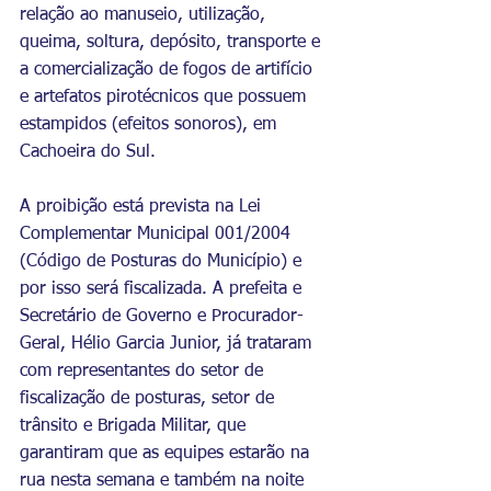
relação ao manuseio, utilização, 
queima, soltura, depósito, transporte e 
a comercialização de fogos de artifício 
e artefatos pirotécnicos que possuem 
estampidos (efeitos sonoros), em 
Cachoeira do Sul.
A proibição está prevista na Lei 
Complementar Municipal 001/2004 
(Código de Posturas do Município) e 
por isso será fiscalizada. A prefeita e 
Secretário de Governo e Procurador-
Geral, Hélio Garcia Junior, já trataram 
com representantes do setor de 
fiscalização de posturas, setor de 
trânsito e Brigada Militar, que 
garantiram que as equipes estarão na 
rua nesta semana e também na noite 