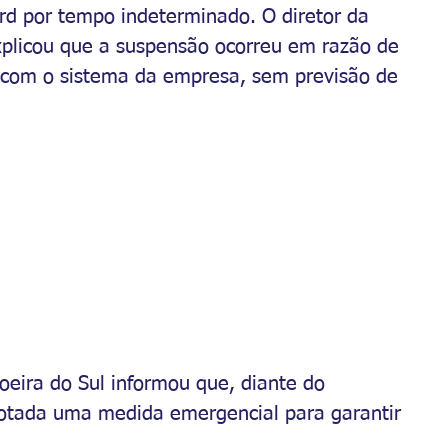
d por tempo indeterminado. O diretor da 
plicou que a suspensão ocorreu em razão de 
 com o sistema da empresa, sem previsão de 
hoeira do Sul informou que, diante do 
otada uma medida emergencial para garantir 