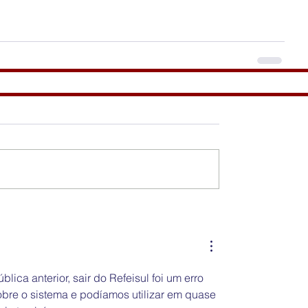
ca anterior, sair do Refeisul foi um erro 
bre o sistema e podíamos utilizar em quase 