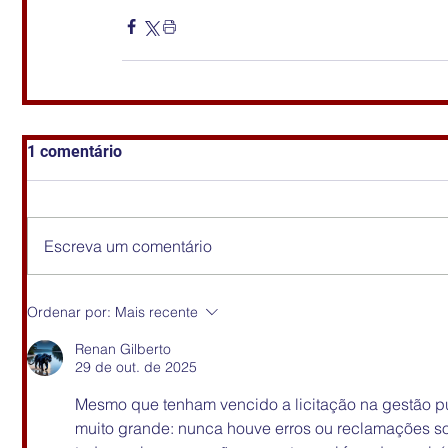
1 comentário
Escreva um comentário
Ordenar por:
Mais recente
Renan Gilberto
29 de out. de 2025
Mesmo que tenham vencido a licitação na gestão públi
muito grande: nunca houve erros ou reclamações so