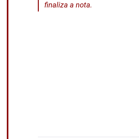
finaliza a nota.