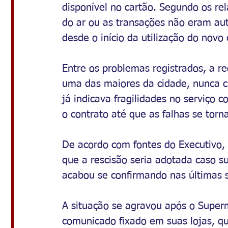
disponível no cartão. Segundo os rel
do ar ou as transações não eram aut
desde o início da utilização do novo 
Entre os problemas registrados, a 
uma das maiores da cidade, nunca ch
já indicava fragilidades no serviço 
o contrato até que as falhas se tor
De acordo com fontes do Executivo, o
que a rescisão seria adotada caso s
acabou se confirmando nas últimas
A situação se agravou após o Super
comunicado fixado em suas lojas, qu