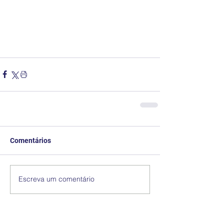
Comentários
Escreva um comentário