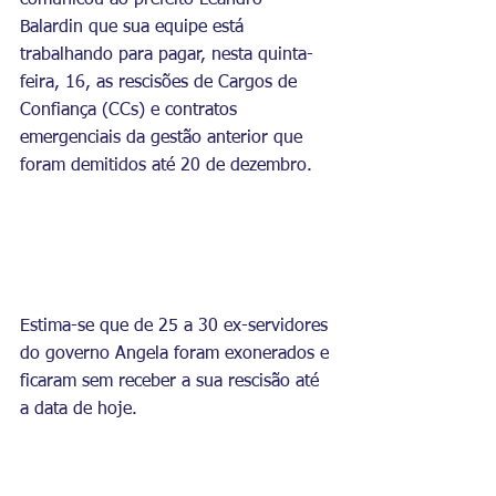
comunicou ao prefeito Leandro 
Balardin que sua equipe está 
trabalhando para pagar, nesta quinta-
feira, 16, as rescisões de Cargos de 
Confiança (CCs) e contratos 
emergenciais da gestão anterior que 
foram demitidos até 20 de dezembro.
Estima-se que de 25 a 30 ex-servidores 
do governo Angela foram exonerados e 
ficaram sem receber a sua rescisão até 
a data de hoje. 