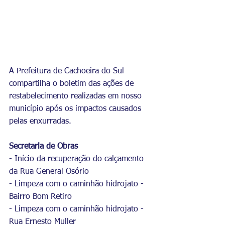
A Prefeitura de Cachoeira do Sul 
compartilha o boletim das ações de 
restabelecimento realizadas em nosso 
município após os impactos causados 
pelas enxurradas.
Secretaria de Obras
- Início da recuperação do calçamento 
da Rua General Osório
- Limpeza com o caminhão hidrojato - 
Bairro Bom Retiro
- Limpeza com o caminhão hidrojato - 
Rua Ernesto Muller