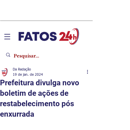
Da Redação
19 de jan. de 2024
Prefeitura divulga novo
boletim de ações de
restabelecimento pós
enxurrada