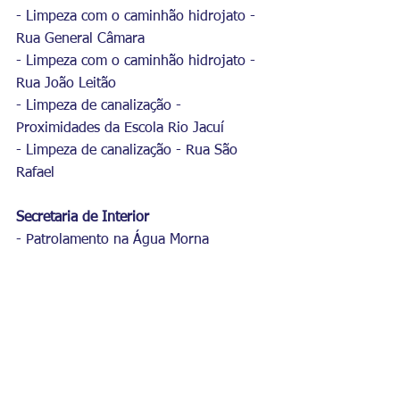
- Limpeza com o caminhão hidrojato - 
Rua General Câmara
- Limpeza com o caminhão hidrojato - 
Rua João Leitão
- Limpeza de canalização - 
Proximidades da Escola Rio Jacuí
- Limpeza de canalização - Rua São 
Rafael
Secretaria de Interior
- Patrolamento na Água Morna