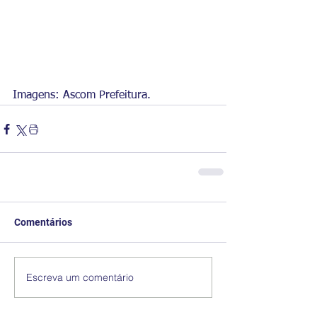
Imagens: Ascom Prefeitura.
Comentários
Escreva um comentário