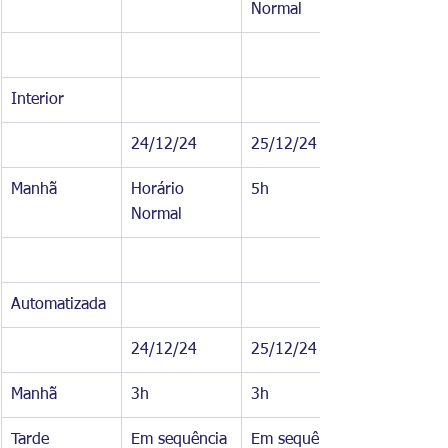
Normal
Interior
24/12/24
25/12/24
Manhã
Horário 
5h
Normal
Automatizada
24/12/24
25/12/24
Manhã
3h
3h
Tarde
Em sequência
Em sequência