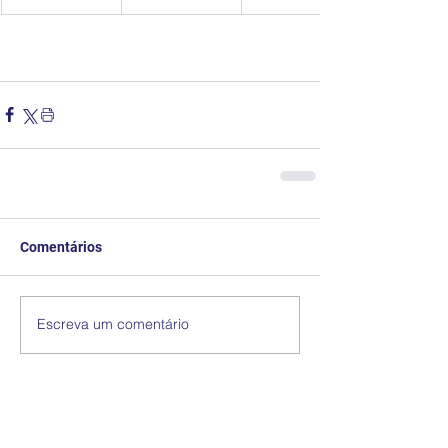
Comentários
Escreva um comentário