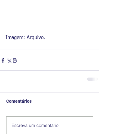
Imagem: Arquivo.
Comentários
Escreva um comentário