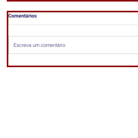
Comentários
Escreva um comentário