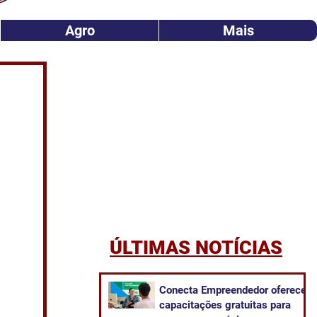
Agro
Mais
ÚLTIMAS NOTÍCIAS
Conecta Empreendedor oferece
capacitações gratuitas para