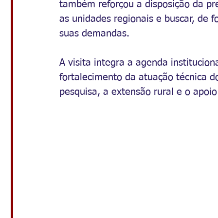
também reforçou a disposição da pr
as unidades regionais e buscar, de f
suas demandas.
A visita integra a agenda institucion
fortalecimento da atuação técnica do
pesquisa, a extensão rural e o apoio