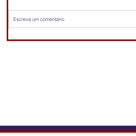
Escreva um comentário