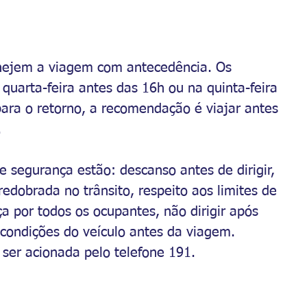
anejem a viagem com antecedência. Os 
quarta-feira antes das 16h ou na quinta-feira 
para o retorno, a recomendação é viajar antes 
.
 segurança estão: descanso antes de dirigir, 
edobrada no trânsito, respeito aos limites de 
a por todos os ocupantes, não dirigir após 
 condições do veículo antes da viagem.
ser acionada pelo telefone 191.