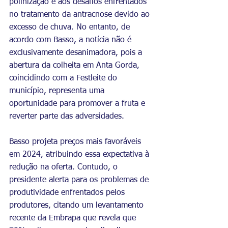
polinização e aos desafios enfrentados 
no tratamento da antracnose devido ao 
excesso de chuva. No entanto, de 
acordo com Basso, a notícia não é 
exclusivamente desanimadora, pois a 
abertura da colheita em Anta Gorda, 
coincidindo com a Festleite do 
município, representa uma 
oportunidade para promover a fruta e 
reverter parte das adversidades.
Basso projeta preços mais favoráveis 
em 2024, atribuindo essa expectativa à 
redução na oferta. Contudo, o 
presidente alerta para os problemas de 
produtividade enfrentados pelos 
produtores, citando um levantamento 
recente da Embrapa que revela que 