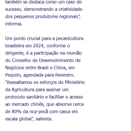
também se destaca como um caso de 
sucesso, demonstrando a criatividade 
dos pequenos produtores regionais”, 
informa.
Um ponto crucial para a pecanicultura 
brasileira em 2024, conforme o 
dirigente, é a participação na reunião 
do Conselho de Desenvolvimento de 
Negócios entre Brasil e China, em 
Pequim, agendada para fevereiro. 
“Ressaltamos os esforços do Ministério 
da Agricultura para assinar um 
protocolo sanitário e facilitar o acesso 
ao mercado chinês, que absorve cerca 
de 80% da noz-pecã com casca em 
escala global”, salienta.