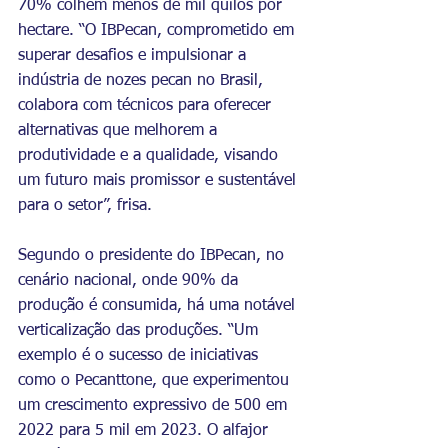
70% colhem menos de mil quilos por 
hectare. “O IBPecan, comprometido em 
superar desafios e impulsionar a 
indústria de nozes pecan no Brasil, 
colabora com técnicos para oferecer 
alternativas que melhorem a 
produtividade e a qualidade, visando 
um futuro mais promissor e sustentável 
para o setor”, frisa.
Segundo o presidente do IBPecan, no 
cenário nacional, onde 90% da 
produção é consumida, há uma notável 
verticalização das produções. “Um 
exemplo é o sucesso de iniciativas 
como o Pecanttone, que experimentou 
um crescimento expressivo de 500 em 
2022 para 5 mil em 2023. O alfajor 