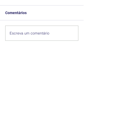
Comentários
Escreva um comentário