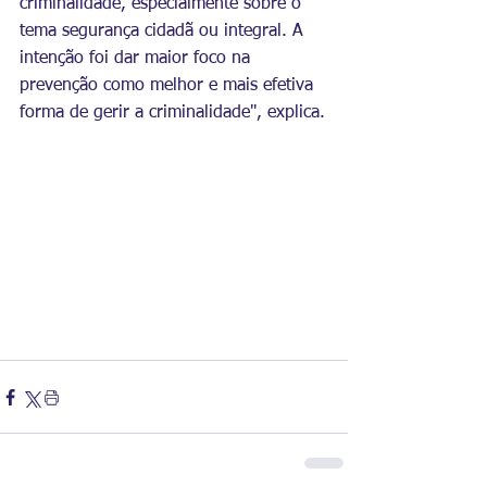
criminalidade, especialmente sobre o 
tema segurança cidadã ou integral. A 
intenção foi dar maior foco na 
prevenção como melhor e mais efetiva 
forma de gerir a criminalidade", explica.