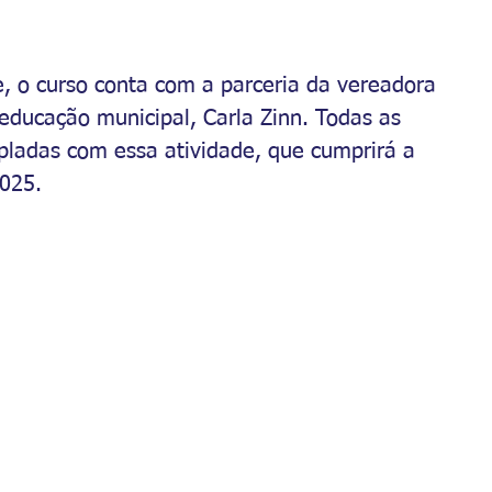
, o curso conta com a parceria da vereadora 
 educação municipal, Carla Zinn. Todas as 
pladas com essa atividade, que cumprirá a 
025.