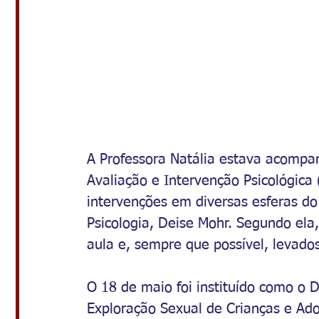
A Professora Natália estava acompan
Avaliação e Intervenção Psicológica 
intervenções em diversas esferas do
Psicologia, Deise Mohr. Segundo ela
aula e, sempre que possível, levado
O 18 de maio foi instituído como o 
Exploração Sexual de Crianças e Ad