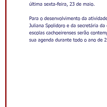
última sexta-feira, 23 de maio. 
Para o desenvolvimento da atividade
Juliana Spolidoro e da secretária da
escolas cachoeirenses serão contem
sua agenda durante todo o ano de 2