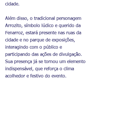
cidade.
Além disso, o tradicional personagem 
Arrozito, símbolo lúdico e querido da 
Fenarroz, estará presente nas ruas da 
cidade e no parque de exposições, 
interagindo com o público e 
participando das ações de divulgação. 
Sua presença já se tornou um elemento 
indispensável, que reforça o clima 
acolhedor e festivo do evento.