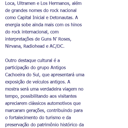
Loca, Ultramen e Los Hermanos, além 
de grandes nomes do rock nacional 
como Capital Inicial e Detonautas. A 
energia sobe ainda mais com os hinos 
do rock internacional, com 
interpretações de Guns N’ Roses, 
Nirvana, Radiohead e AC/DC.
Outro destaque cultural é a 
participação do grupo Antigos 
Cachoeira do Sul, que apresentará uma 
exposição de veículos antigos. A 
mostra será uma verdadeira viagem no 
tempo, possibilitando aos visitantes 
apreciarem clássicos automotivos que 
marcaram gerações, contribuindo para 
o fortalecimento do turismo e da 
preservação do patrimônio histórico da 