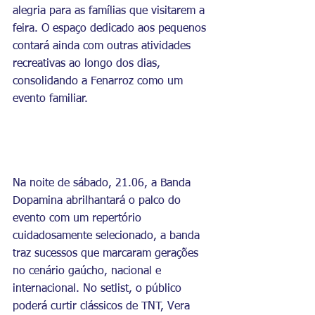
alegria para as famílias que visitarem a 
feira. O espaço dedicado aos pequenos 
contará ainda com outras atividades 
recreativas ao longo dos dias, 
consolidando a Fenarroz como um 
evento familiar.
Na noite de sábado, 21.06, a Banda 
Dopamina abrilhantará o palco do 
evento com um repertório 
cuidadosamente selecionado, a banda 
traz sucessos que marcaram gerações 
no cenário gaúcho, nacional e 
internacional. No setlist, o público 
poderá curtir clássicos de TNT, Vera 