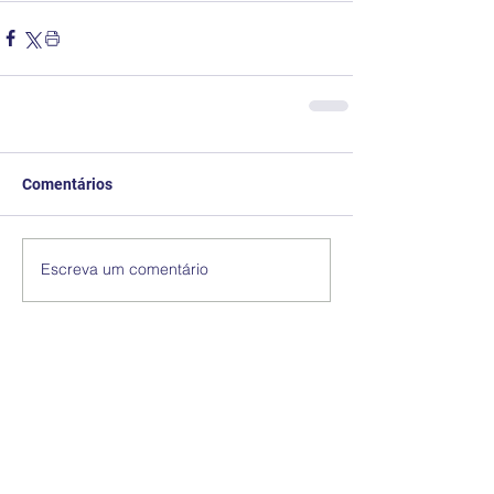
Comentários
Escreva um comentário