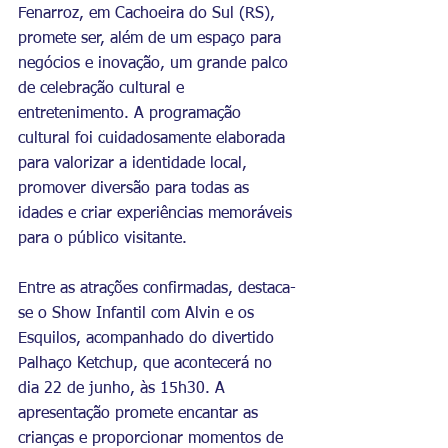
Fenarroz, em Cachoeira do Sul (RS), 
promete ser, além de um espaço para 
negócios e inovação, um grande palco 
de celebração cultural e 
entretenimento. A programação 
cultural foi cuidadosamente elaborada 
para valorizar a identidade local, 
promover diversão para todas as 
idades e criar experiências memoráveis 
para o público visitante.
Entre as atrações confirmadas, destaca-
se o Show Infantil com Alvin e os 
Esquilos, acompanhado do divertido 
Palhaço Ketchup, que acontecerá no 
dia 22 de junho, às 15h30. A 
apresentação promete encantar as 
crianças e proporcionar momentos de 