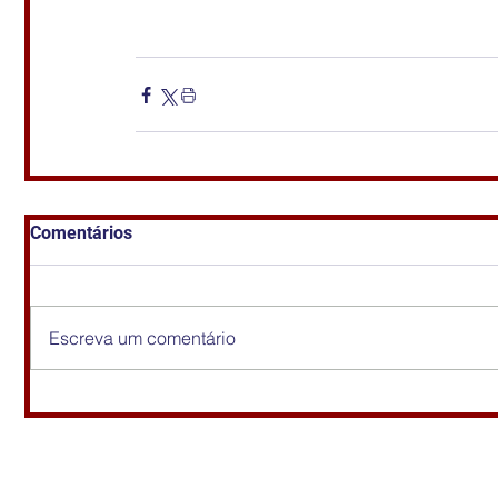
Comentários
Escreva um comentário