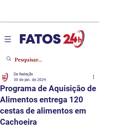
Da Redação
30 de jan. de 2024
Programa de Aquisição de
Alimentos entrega 120
cestas de alimentos em
Cachoeira