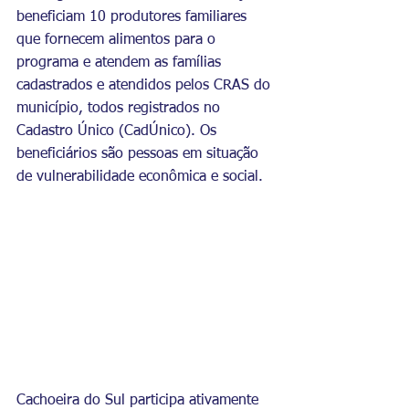
beneficiam 10 produtores familiares 
que fornecem alimentos para o 
programa e atendem as famílias 
cadastrados e atendidos pelos CRAS do 
município, todos registrados no 
Cadastro Único (CadÚnico). Os 
beneficiários são pessoas em situação 
de vulnerabilidade econômica e social.
Cachoeira do Sul participa ativamente 