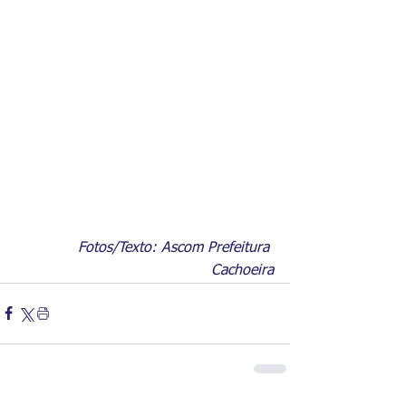
Fotos/Texto: Ascom Prefeitura 
Cachoeira