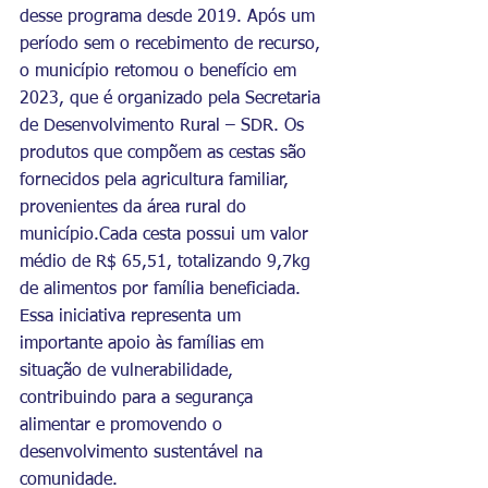
desse programa desde 2019. Após um 
período sem o recebimento de recurso, 
o município retomou o benefício em 
2023, que é organizado pela Secretaria 
de Desenvolvimento Rural – SDR. Os 
produtos que compõem as cestas são 
fornecidos pela agricultura familiar, 
provenientes da área rural do 
município.Cada cesta possui um valor 
médio de R$ 65,51, totalizando 9,7kg 
de alimentos por família beneficiada. 
Essa iniciativa representa um 
importante apoio às famílias em 
situação de vulnerabilidade, 
contribuindo para a segurança 
alimentar e promovendo o 
desenvolvimento sustentável na 
comunidade.