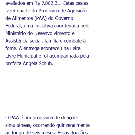
avaliados em R$ 7.862,31. Estas cestas 
fazem parte do Programa de Aquisição 
de Alimentos (PAA) do Governo 
Federal, uma iniciativa coordenada pelo 
Ministério do Desenvolvimento e 
Assistência social, família e combate à 
fome. A entrega aconteceu na Feira 
Livre Municipal e foi acompanhada pela 
prefeita Angela Schuh.
O PAA é um programa de doações 
simultâneas, ocorrendo quinzenalmente 
ao longo de seis meses. Essas doações 