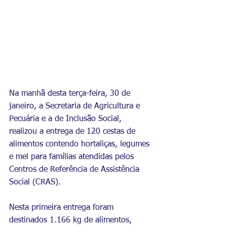
Na manhã desta terça-feira, 30 de 
janeiro, a Secretaria de Agricultura e 
Pecuária e a de Inclusão Social, 
realizou a entrega de 120 cestas de 
alimentos contendo hortaliças, legumes 
e mel para famílias atendidas pelos 
Centros de Referência de Assistência 
Social (CRAS).
Nesta primeira entrega foram 
destinados 1.166 kg de alimentos, 