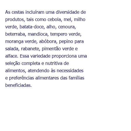
As cestas incluíram uma diversidade de 
produtos, tais como cebola, mel, milho 
verde, batata-doce, alho, cenoura, 
beterraba, mandioca, tempero verde, 
moranga verde, abóbora, pepino para 
salada, rabanete, pimentão verde e 
alface. Essa variedade proporciona uma 
seleção completa e nutritiva de 
alimentos, atendendo às necessidades 
e preferências alimentares das famílias 
beneficiadas. 