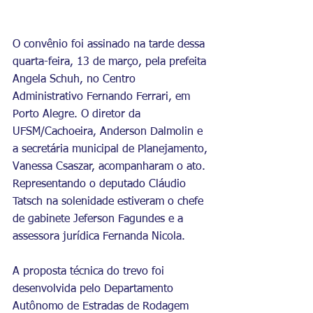
O convênio foi assinado na tarde dessa 
quarta-feira, 13 de março, pela prefeita 
Angela Schuh, no Centro 
Administrativo Fernando Ferrari, em 
Porto Alegre. O diretor da 
UFSM/Cachoeira, Anderson Dalmolin e 
a secretária municipal de Planejamento, 
Vanessa Csaszar, acompanharam o ato. 
Representando o deputado Cláudio 
Tatsch na solenidade estiveram o chefe 
de gabinete Jeferson Fagundes e a 
assessora jurídica Fernanda Nicola.
A proposta técnica do trevo foi 
desenvolvida pelo Departamento 
Autônomo de Estradas de Rodagem 