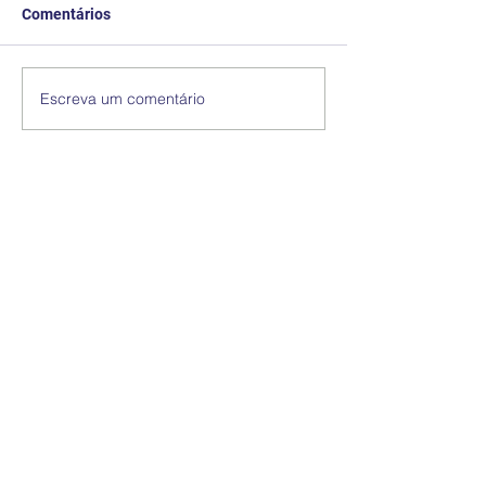
Comentários
Escreva um comentário