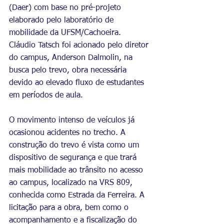
(Daer) com base no pré-projeto 
elaborado pelo laboratório de 
mobilidade da UFSM/Cachoeira. 
Cláudio Tatsch foi acionado pelo diretor 
do campus, Anderson Dalmolin, na 
busca pelo trevo, obra necessária 
devido ao elevado fluxo de estudantes 
em períodos de aula.
O movimento intenso de veículos já 
ocasionou acidentes no trecho. A 
construção do trevo é vista como um 
dispositivo de segurança e que trará 
mais mobilidade ao trânsito no acesso 
ao campus, localizado na VRS 809, 
conhecida como Estrada da Ferreira. A 
licitação para a obra, bem como o 
acompanhamento e a fiscalização do 