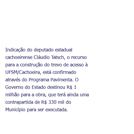
Indicação do deputado estadual 
cachoeirense Cláudio Tatsch, o recurso 
para a construção do trevo de acesso à 
UFSM/Cachoeira, está confirmado 
através do Programa Pavimenta. O 
Governo do Estado destinou R$ 1 
milhão para a obra, que terá ainda uma 
contrapartida de R$ 330 mil do 
Município para ser executada. 