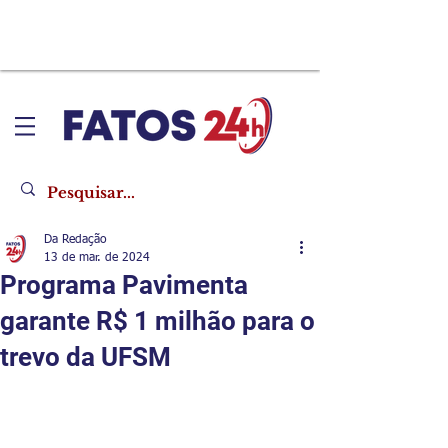
Da Redação
13 de mar. de 2024
Programa Pavimenta
garante R$ 1 milhão para o
trevo da UFSM