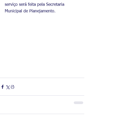
serviço será feita pela Secretaria 
Municipal de Planejamento.