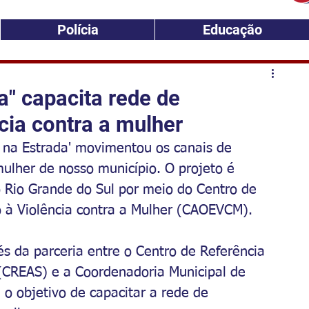
Polícia
Educação
a" capacita rede de
cia contra a mulher
O na Estrada' movimentou os canais de 
ulher de nosso município. O projeto é 
o Rio Grande do Sul por meio do Centro de 
 à Violência contra a Mulher (CAOEVCM).
és da parceria entre o Centro de Referência 
 (CREAS) e a Coordenadoria Municipal de 
 o objetivo de capacitar a rede de 