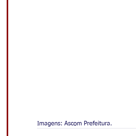
Imagens: Ascom Prefeitura.