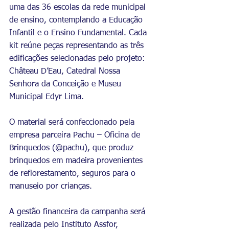
uma das 36 escolas da rede municipal 
de ensino, contemplando a Educação 
Infantil e o Ensino Fundamental. Cada 
kit reúne peças representando as três 
edificações selecionadas pelo projeto: 
Château D’Eau, Catedral Nossa 
Senhora da Conceição e Museu 
Municipal Edyr Lima.
O material será confeccionado pela 
empresa parceira Pachu – Oficina de 
Brinquedos (@pachu), que produz 
brinquedos em madeira provenientes 
de reflorestamento, seguros para o 
manuseio por crianças.
A gestão financeira da campanha será 
realizada pelo Instituto Assfor, 