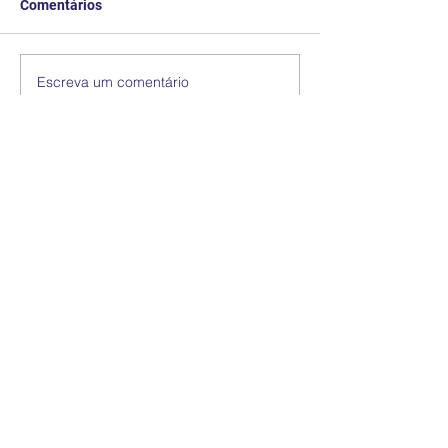
Comentários
Escreva um comentário