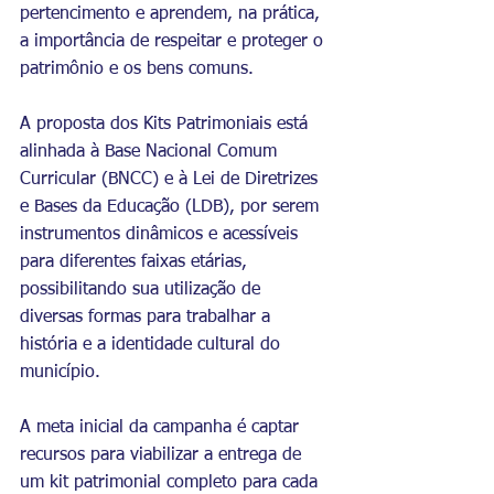
pertencimento e aprendem, na prática, 
a importância de respeitar e proteger o 
patrimônio e os bens comuns.
A proposta dos Kits Patrimoniais está 
alinhada à Base Nacional Comum 
Curricular (BNCC) e à Lei de Diretrizes 
e Bases da Educação (LDB), por serem 
instrumentos dinâmicos e acessíveis 
para diferentes faixas etárias, 
possibilitando sua utilização de 
diversas formas para trabalhar a 
história e a identidade cultural do 
município.
A meta inicial da campanha é captar 
recursos para viabilizar a entrega de 
um kit patrimonial completo para cada 