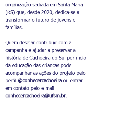
organização sediada em Santa Maria 
(RS) que, desde 2020, dedica-se a 
transformar o futuro de jovens e 
famílias.
Quem desejar contribuir com a 
campanha e ajudar a preservar a 
história de Cachoeira do Sul por meio 
da educação das crianças pode 
acompanhar as ações do projeto pelo 
perfil
@conhecercachoeira
 ou entrar 
em contato pelo e-mail 
conhecercachoeira@ufsm.br
.