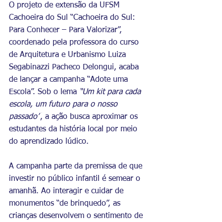
O projeto de extensão da UFSM 
Cachoeira do Sul “Cachoeira do Sul: 
Para Conhecer – Para Valorizar”, 
coordenado pela professora do curso 
de Arquitetura e Urbanismo Luiza 
Segabinazzi Pacheco Delongui, acaba 
de lançar a campanha “Adote uma 
Escola”. Sob o lema 
“Um kit para cada 
escola, um futuro para o nosso 
passado”
, a ação busca aproximar os 
estudantes da história local por meio 
do aprendizado lúdico.
A campanha parte da premissa de que 
investir no público infantil é semear o 
amanhã. Ao interagir e cuidar de 
monumentos “de brinquedo”, as 
crianças desenvolvem o sentimento de 