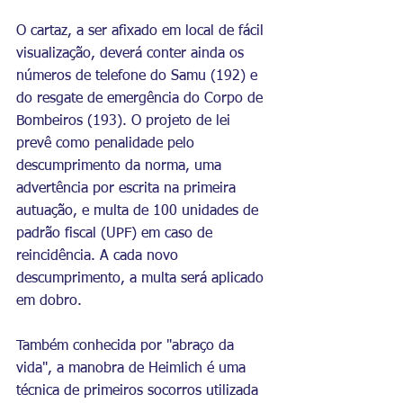
O cartaz, a ser afixado em local de fácil 
visualização, deverá conter ainda os 
números de telefone do Samu (192) e 
do resgate de emergência do Corpo de 
Bombeiros (193). O projeto de lei 
prevê como penalidade pelo 
descumprimento da norma, uma 
advertência por escrita na primeira 
autuação, e multa de 100 unidades de 
padrão fiscal (UPF) em caso de 
reincidência. A cada novo 
descumprimento, a multa será aplicado 
em dobro.
Também conhecida por "abraço da 
vida", a manobra de Heimlich é uma 
técnica de primeiros socorros utilizada 