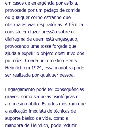
em casos de emergência por asfixia, 
provocada por um pedaço de comida 
ou qualquer corpo estranho que 
obstrua as vias respiratórias. A técnica 
consiste em fazer pressão sobre o 
diafragma de quem está engasgado, 
provocando uma tosse forçada que 
ajuda a expelir o objeto obstrutivo dos 
pulmões. Criada pelo médico Henry 
Heimlich em 1974, essa manobra pode 
ser realizada por qualquer pessoa.
Engasgamento pode ter consequências 
graves, como sequelas fisiológicas e 
até mesmo óbito. Estudos mostram que 
a aplicação imediata de técnicas de 
suporte básico de vida, como a 
manobra de Heimlich, pode reduzir 