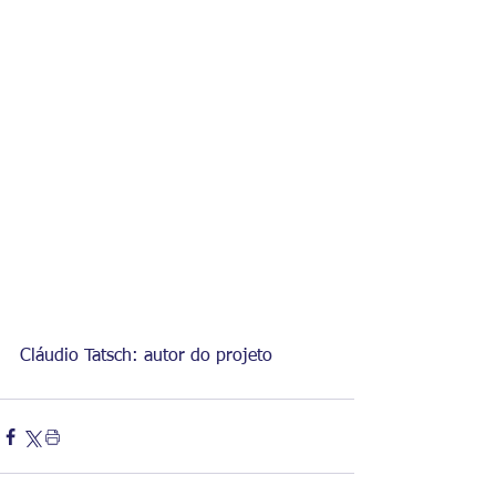
Cláudio Tatsch: autor do projeto