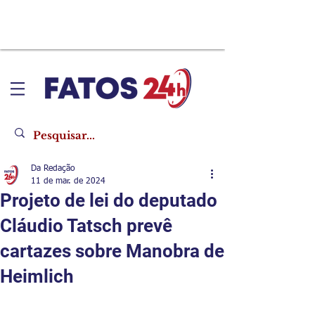
Da Redação
11 de mar. de 2024
Projeto de lei do deputado
Cláudio Tatsch prevê
cartazes sobre Manobra de
Heimlich