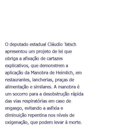
O deputado estadual Cláudio Tatsch 
apresentou um projeto de lei que 
obriga a afixação de cartazes 
explicativos, que demonstrem a 
aplicação da Manobra de Heimlich, em 
restaurantes, lancherias, praças de 
alimentação e similares. A manobra é 
um socorro para a desobstrução rápida 
das vias respiratórias em caso de 
engasgo, evitando a asfixia e 
diminuição repentina nos níveis de 
oxigenação, que podem levar à morte.