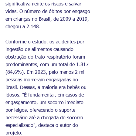
significativamente os riscos e salvar 
vidas. O número de óbitos por engasgo 
em crianças no Brasil, de 2009 a 2019, 
chegou a 2.148. 
Conforme o estudo, os acidentes por 
ingestão de alimentos causando 
obstrução do trato respiratório foram 
predominantes, com um total de 1.817 
(84,6%). Em 2023, pelo menos 2 mil 
pessoas morreram engasgadas no 
Brasil. Dessas, a maioria era bebês ou 
idosos. "É fundamental, em casos de 
engasgamento, um socorro imediato 
por leigos, oferecendo o suporte 
necessário até a chegada do socorro 
especializado", destaca o autor do 
projeto.