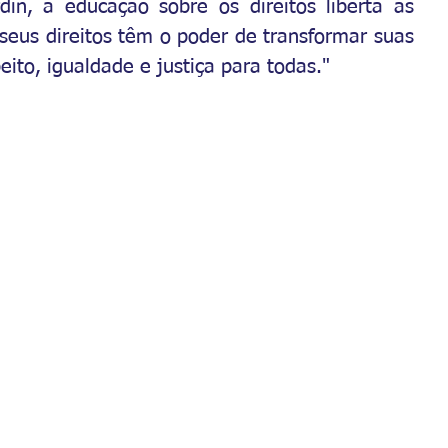
in, a educação sobre os direitos liberta as 
eus direitos têm o poder de transformar suas 
eito, igualdade e justiça para todas."