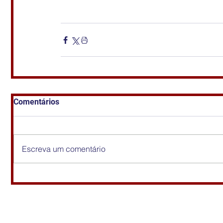
Comentários
Escreva um comentário