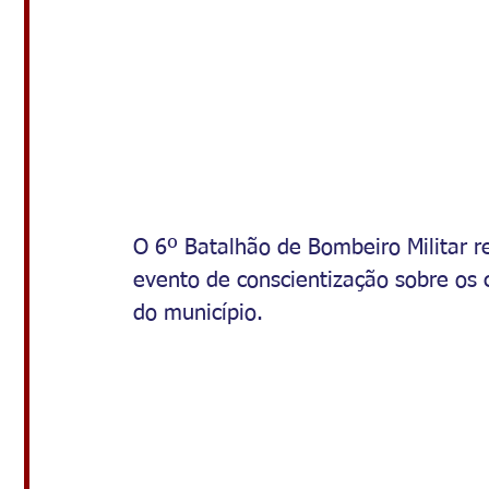
O 6º Batalhão de Bombeiro Militar re
evento de conscientização sobre os 
do município.