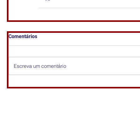
Comentários
Escreva um comentário