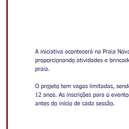
A iniciativa acontecerá na Praia Nov
proporcionando atividades e brincad
praia.
O projeto tem vagas limitadas, send
12 anos. As inscrições para o evento
antes do início de cada sessão.