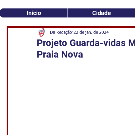
Início
Cidade
Da Redação
22 de jan. de 2024
Projeto Guarda-vidas M
Praia Nova