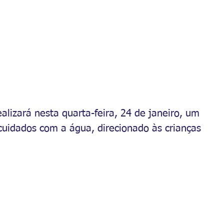
alizará nesta quarta-feira, 24 de janeiro, um 
cuidados com a água, direcionado às crianças 