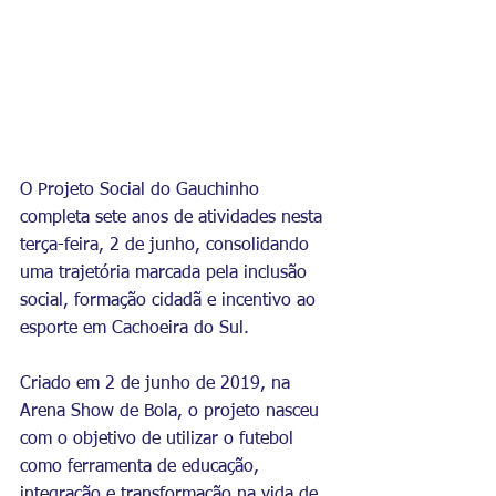
O Projeto Social do Gauchinho 
completa sete anos de atividades nesta 
terça-feira, 2 de junho, consolidando 
uma trajetória marcada pela inclusão 
social, formação cidadã e incentivo ao 
esporte em Cachoeira do Sul. 
Criado em 2 de junho de 2019, na 
Arena Show de Bola, o projeto nasceu 
com o objetivo de utilizar o futebol 
como ferramenta de educação, 
integração e transformação na vida de 