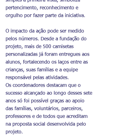
simples à primeira vista, simboliza 
pertencimento, reconhecimento e 
orgulho por fazer parte da iniciativa.
O impacto da ação pode ser medido 
pelos números. Desde a fundação do 
projeto, mais de 500 camisetas 
personalizadas já foram entregues aos 
alunos, fortalecendo os laços entre as 
crianças, suas famílias e a equipe 
responsável pelas atividades.
Os coordenadores destacam que o 
sucesso alcançado ao longo desses sete 
anos só foi possível graças ao apoio 
das famílias, voluntários, parceiros, 
professores e de todos que acreditam 
na proposta social desenvolvida pelo 
projeto.