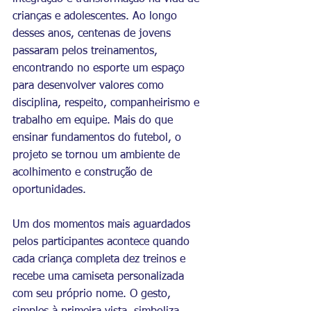
crianças e adolescentes. Ao longo 
desses anos, centenas de jovens 
passaram pelos treinamentos, 
encontrando no esporte um espaço 
para desenvolver valores como 
disciplina, respeito, companheirismo e 
trabalho em equipe. Mais do que 
ensinar fundamentos do futebol, o 
projeto se tornou um ambiente de 
acolhimento e construção de 
oportunidades.
Um dos momentos mais aguardados 
pelos participantes acontece quando 
cada criança completa dez treinos e 
recebe uma camiseta personalizada 
com seu próprio nome. O gesto, 