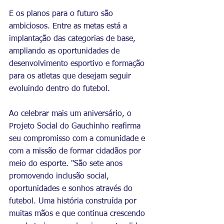
E os planos para o futuro são 
ambiciosos. Entre as metas está a 
implantação das categorias de base, 
ampliando as oportunidades de 
desenvolvimento esportivo e formação 
para os atletas que desejam seguir 
evoluindo dentro do futebol.
Ao celebrar mais um aniversário, o 
Projeto Social do Gauchinho reafirma 
seu compromisso com a comunidade e 
com a missão de formar cidadãos por 
meio do esporte. "São sete anos 
promovendo inclusão social, 
oportunidades e sonhos através do 
futebol. Uma história construída por 
muitas mãos e que continua crescendo 