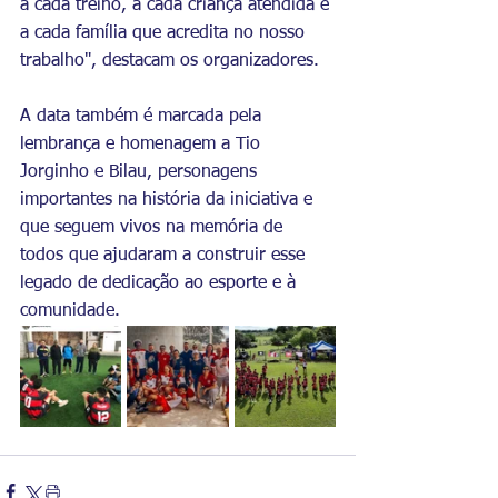
a cada treino, a cada criança atendida e 
a cada família que acredita no nosso 
trabalho", destacam os organizadores.
A data também é marcada pela 
lembrança e homenagem a Tio 
Jorginho e Bilau, personagens 
importantes na história da iniciativa e 
que seguem vivos na memória de 
todos que ajudaram a construir esse 
legado de dedicação ao esporte e à 
comunidade.