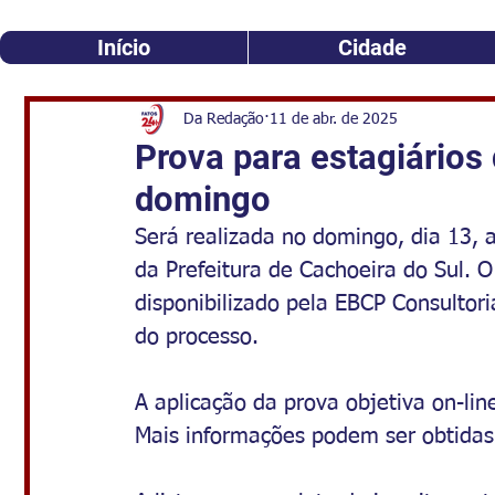
Início
Cidade
Da Redação
11 de abr. de 2025
Prova para estagiários 
domingo
Será realizada no domingo, dia 13, a
da Prefeitura de Cachoeira do Sul. O
disponibilizado pela EBCP Consultori
do processo. 
A aplicação da prova objetiva on-lin
Mais informações podem ser obtidas 