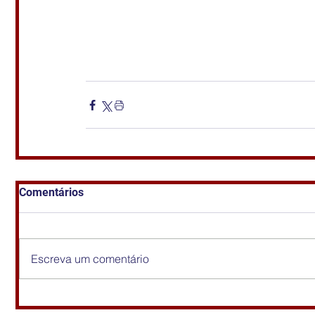
Comentários
Escreva um comentário