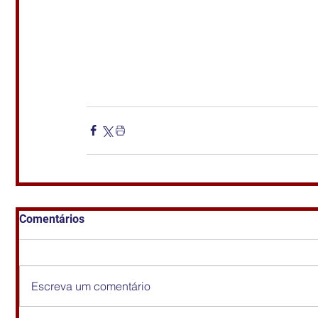
Comentários
Escreva um comentário