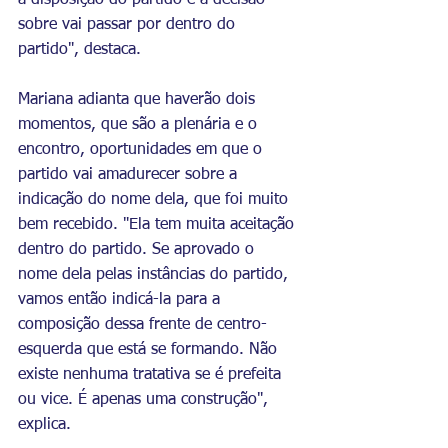
à disposição do partido e a decisão 
sobre vai passar por dentro do 
partido", destaca.
Mariana adianta que haverão dois 
momentos, que são a plenária e o 
encontro, oportunidades em que o 
partido vai amadurecer sobre a 
indicação do nome dela, que foi muito 
bem recebido. "Ela tem muita aceitação 
dentro do partido. Se aprovado o 
nome dela pelas instâncias do partido, 
vamos então indicá-la para a 
composição dessa frente de centro-
esquerda que está se formando. Não 
existe nenhuma tratativa se é prefeita 
ou vice. É apenas uma construção", 
explica.