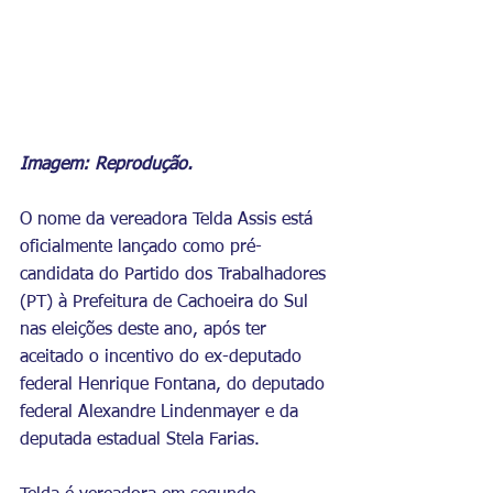
Imagem: Reprodução.
O nome da vereadora Telda Assis está 
oficialmente lançado como pré-
candidata do Partido dos Trabalhadores 
(PT) à Prefeitura de Cachoeira do Sul 
nas eleições deste ano, após ter 
aceitado o incentivo do ex-deputado 
federal Henrique Fontana, do deputado 
federal Alexandre Lindenmayer e da 
deputada estadual Stela Farias. 