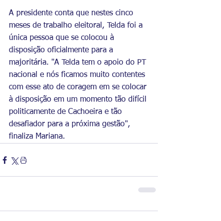
A presidente conta que nestes cinco 
meses de trabalho eleitoral, Telda foi a 
única pessoa que se colocou à 
disposição oficialmente para a 
majoritária. "A Telda tem o apoio do PT 
nacional e nós ficamos muito contentes 
com esse ato de coragem em se colocar 
à disposição em um momento tão difícil 
politicamente de Cachoeira e tão 
desafiador para a próxima gestão", 
finaliza Mariana.