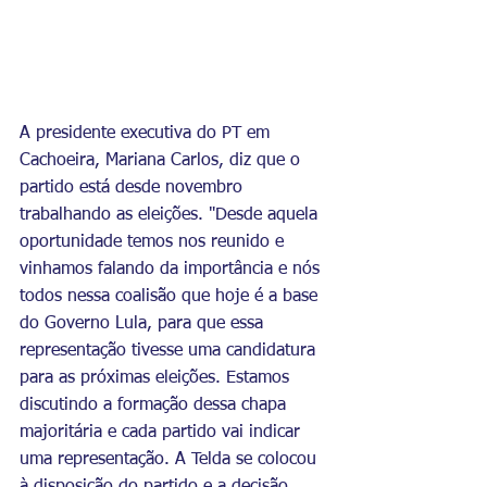
A presidente executiva do PT em 
Cachoeira, Mariana Carlos, diz que o 
partido está desde novembro 
trabalhando as eleições. "Desde aquela 
oportunidade temos nos reunido e 
vinhamos falando da importância e nós 
todos nessa coalisão que hoje é a base 
do Governo Lula, para que essa 
representação tivesse uma candidatura 
para as próximas eleições. Estamos 
discutindo a formação dessa chapa 
majoritária e cada partido vai indicar 
uma representação. A Telda se colocou 