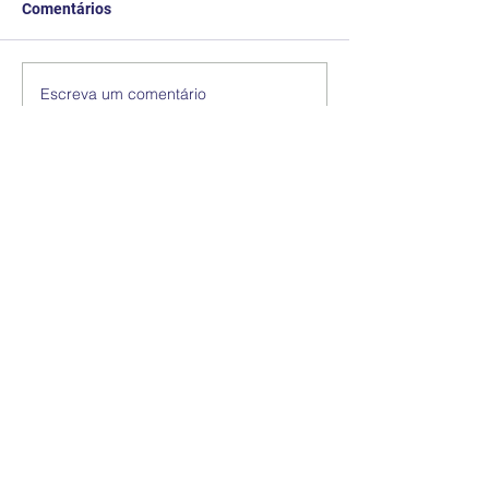
Comentários
Escreva um comentário