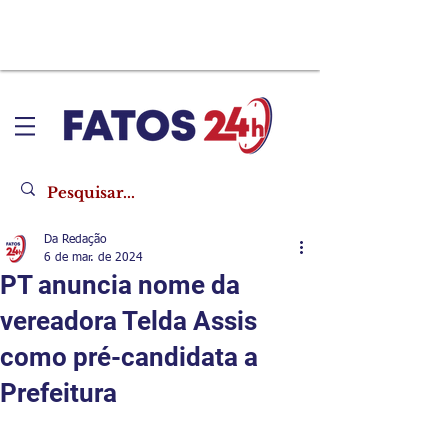
Da Redação
6 de mar. de 2024
PT anuncia nome da
vereadora Telda Assis
como pré-candidata a
Prefeitura