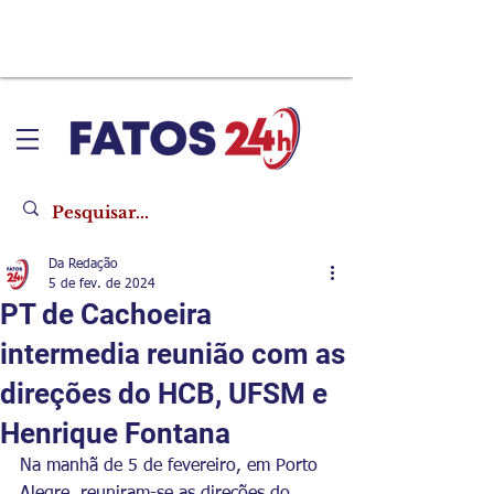
Da Redação
5 de fev. de 2024
PT de Cachoeira
intermedia reunião com as
direções do HCB, UFSM e
Henrique Fontana
Na manhã de 5 de fevereiro, em Porto 