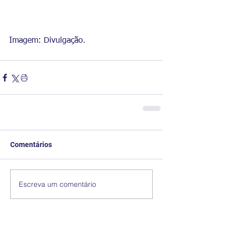
Imagem: Divulgação.
Comentários
Escreva um comentário