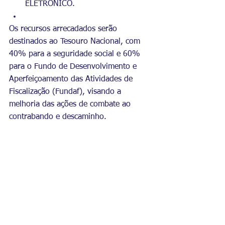
ELETRÔNICO.
Os recursos arrecadados serão 
destinados ao Tesouro Nacional, com 
40% para a seguridade social e 60% 
para o Fundo de Desenvolvimento e 
Aperfeiçoamento das Atividades de 
Fiscalização (Fundaf), visando a 
melhoria das ações de combate ao 
contrabando e descaminho.