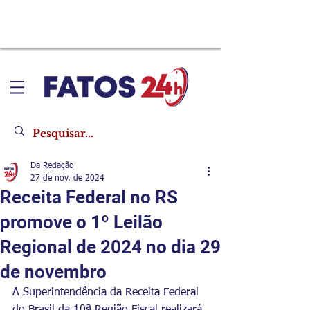
Da Redação
27 de nov. de 2024
Receita Federal no RS
promove o 1º Leilão
Regional de 2024 no dia 29
de novembro
A Superintendência da Receita Federal 