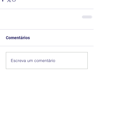
Comentários
Escreva um comentário