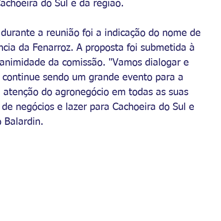
choeira do Sul e da região.
durante a reunião foi a indicação do nome de 
ncia da Fenarroz. A proposta foi submetida à 
animidade da comissão. "Vamos dialogar e 
z continue sendo um grande evento para a 
a atenção do agronegócio em todas as suas 
de negócios e lazer para Cachoeira do Sul e 
 Balardin.