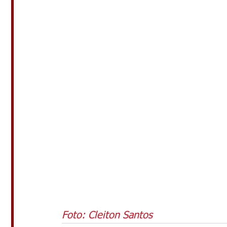
Foto: Cleiton Santos