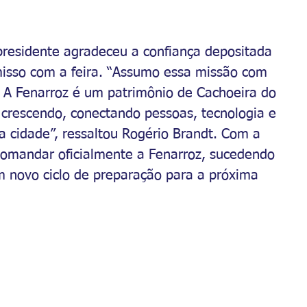
residente agradeceu a confiança depositada 
sso com a feira. “Assumo essa missão com 
 A Fenarroz é um patrimônio de Cachoeira do 
 crescendo, conectando pessoas, tecnologia e 
 cidade”, ressaltou Rogério Brandt. Com a 
comandar oficialmente a Fenarroz, sucedendo 
um novo ciclo de preparação para a próxima 