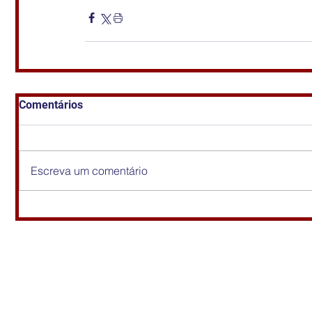
Comentários
Escreva um comentário