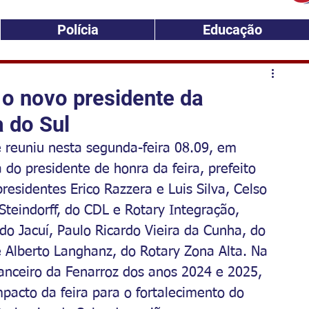
Polícia
Educação
 o novo presidente da
 do Sul
 reuniu nesta segunda-feira 08.09, em 
do presidente de honra da feira, prefeito 
residentes Erico Razzera e Luis Silva, Celso 
Steindorff, do CDL e Rotary Integração, 
do Jacuí, Paulo Ricardo Vieira da Cunha, do 
e Alberto Langhanz, do Rotary Zona Alta. Na 
nanceiro da Fenarroz dos anos 2024 e 2025, 
pacto da feira para o fortalecimento do 