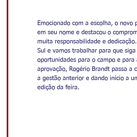
Emocionado com a escolha, o novo p
em seu nome e destacou o compromi
muita responsabilidade e dedicação.
Sul e vamos trabalhar para que siga
oportunidades para o campo e para a
aprovação, Rogério Brandt passa a 
a gestão anterior e dando início a 
edição da feira. 