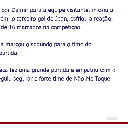
por Dalmir para a equipe visitante, iniciou a 
ém, o terceiro gol do Jean, esfriou a reação. 
 de 16 marcados na competição. 
nda marcou o segundo para o time de 
partida.
Zeca fez uma grande partida e empatou com o 
guiu segurar o forte time de Não-Me-Toque 