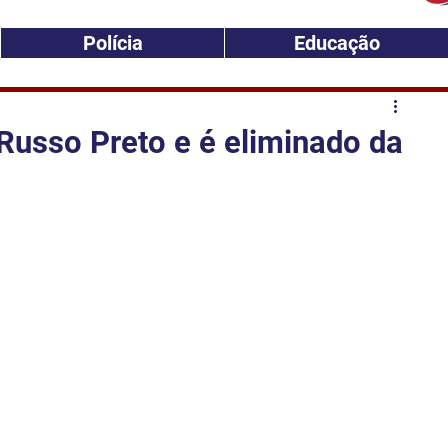
Polícia
Educação
Russo Preto e é eliminado da