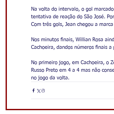
Na volta do intervalo, o gol marcado 
tentativa de reação do São José. Por
Com três gols, Jean chegou a marca
Nos minutos finais, Willian Rosa ai
Cachoeira, dandos números finais a 
No primeiro jogo, em Cachoeira, o 
Russo Preto em 4 a 4 mas não conse
no jogo da volta.