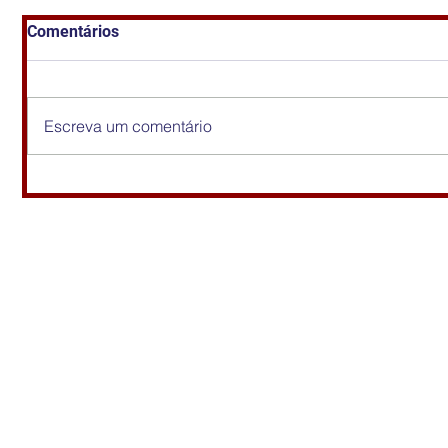
Comentários
Escreva um comentário