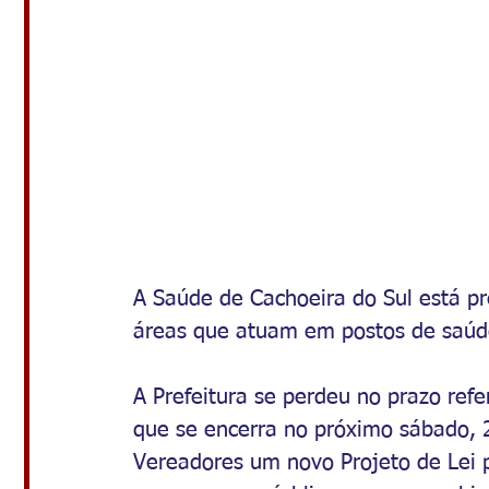
A Saúde de Cachoeira do Sul está pre
áreas que atuam em postos de saúde
A Prefeitura se perdeu no prazo refe
que se encerra no próximo sábado, 
Vereadores um novo Projeto de Lei 