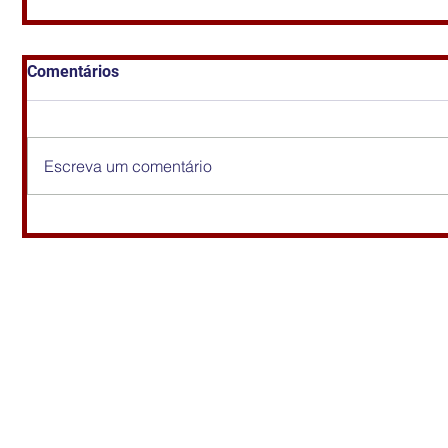
Comentários
Escreva um comentário