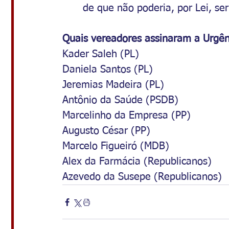
de que não poderia, por Lei, se
Quais vereadores assinaram a Urgên
Kader Saleh (PL)
Daniela Santos (PL)
Jeremias Madeira (PL)
Antônio da Saúde (PSDB)
Marcelinho da Empresa (PP)
Augusto César (PP)
Marcelo Figueiró (MDB)
Alex da Farmácia (Republicanos)
Azevedo da Susepe (Republicanos)