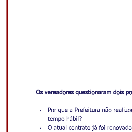
Os vereadores questionaram dois po
Por que a Prefeitura não realiz
tempo hábil?
O atual contrato já foi renovad