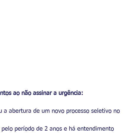
ntos ao não assinar a urgência:
ou a abertura de um novo processo seletivo no 
o pelo período de 2 anos e há entendimento 