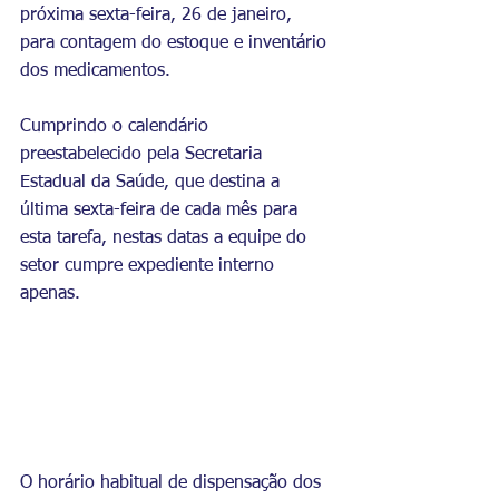
próxima sexta-feira, 26 de janeiro, 
para contagem do estoque e inventário 
dos medicamentos.
Cumprindo o calendário 
preestabelecido pela Secretaria 
Estadual da Saúde, que destina a 
última sexta-feira de cada mês para 
esta tarefa, nestas datas a equipe do 
setor cumpre expediente interno 
apenas.
O horário habitual de dispensação dos 