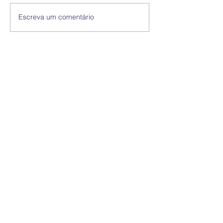
Escreva um comentário