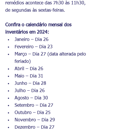
remédios acontece das 7h30 às 11h30, 
de segundas às sextas-feiras.
Confira o calendário mensal dos 
inventários em 2024:
Janeiro – Dia 26
Fevereiro – Dia 23
Março – Dia 27 (data alterada pelo 
feriado)
Abril – Dia 26
Maio – Dia 31
Junho – Dia 28
Julho – Dia 26
Agosto – Dia 30
Setembro – Dia 27
Outubro – Dia 25
Novembro – Dia 29
Dezembro – Dia 27