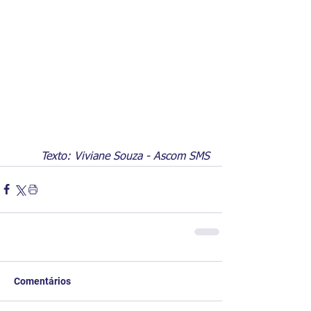
Texto: Viviane Souza - Ascom SMS
Comentários