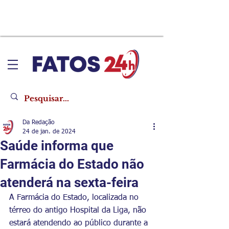
Da Redação
24 de jan. de 2024
Saúde informa que
Farmácia do Estado não
atenderá na sexta-feira
A Farmácia do Estado, localizada no 
térreo do antigo Hospital da Liga, não 
estará atendendo ao público durante a 