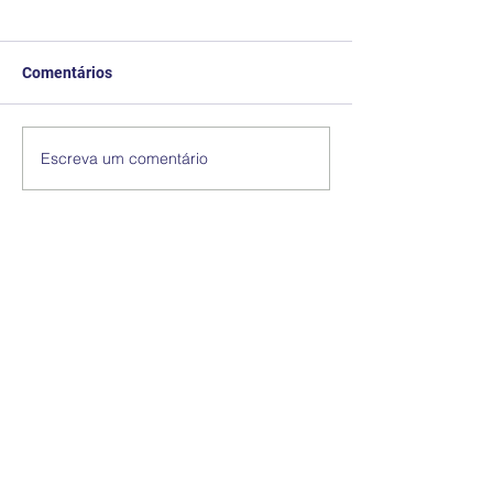
Comentários
Escreva um comentário