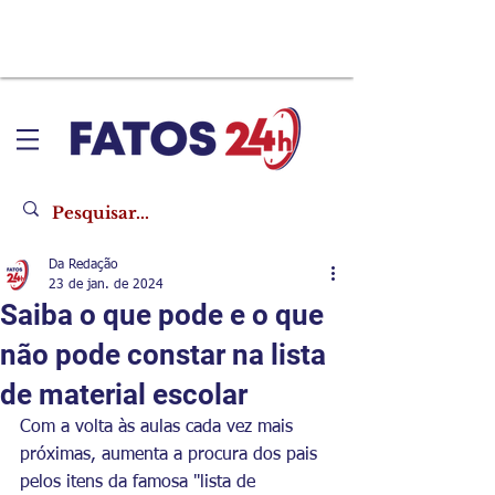
Da Redação
23 de jan. de 2024
Saiba o que pode e o que
não pode constar na lista
de material escolar
Com a volta às aulas cada vez mais 
próximas, aumenta a procura dos pais 
pelos itens da famosa "lista de 