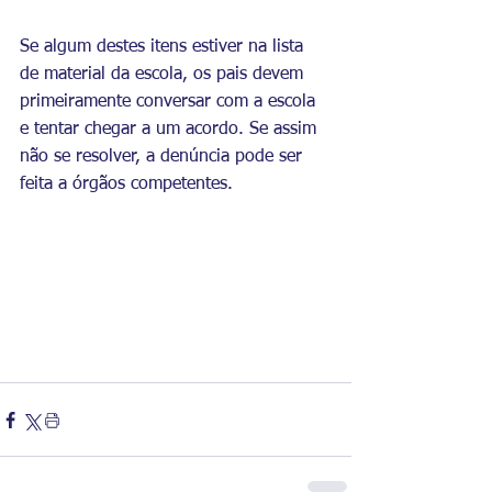
Se algum destes itens estiver na lista 
de material da escola, os pais devem 
primeiramente conversar com a escola 
e tentar chegar a um acordo. Se assim 
não se resolver, a denúncia pode ser 
feita a órgãos competentes.