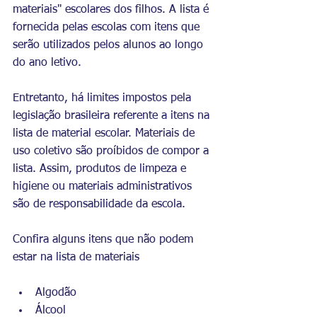
materiais" escolares dos filhos. A lista é 
fornecida pelas escolas com itens que 
serão utilizados pelos alunos ao longo 
do ano letivo.
Entretanto, há limites impostos pela 
legislação brasileira referente a itens na 
lista de material escolar. Materiais de 
uso coletivo são proíbidos de compor a 
lista. Assim, produtos de limpeza e 
higiene ou materiais administrativos 
são de responsabilidade da escola.
Confira alguns itens que não podem 
estar na lista de materiais
Algodão 
Álcool