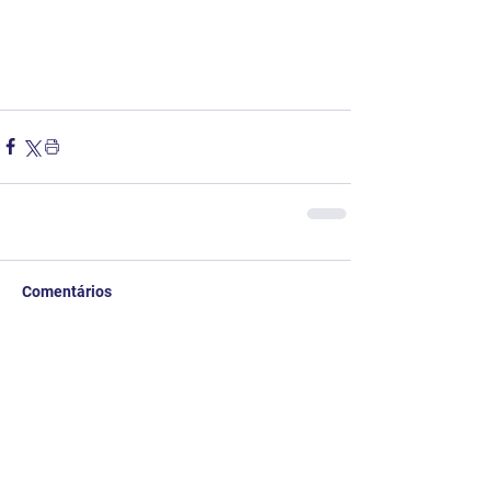
Comentários
Escreva um comentário