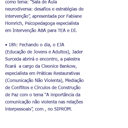
como tema: “Sala de Aula 
neurodiversa: desafios e estratégias de 
intervenção”, apresentada por Fabiane 
Homrich, Psicopedagoga especialista 
em Intervenção ABA para TEA e DI.
• 18h: Fechando o dia, o EJA 
(Educação de Jovens e Adultos), Jader 
Surceda abrirá o encontro, a palestra 
ficará  a cargo da Cleonice Bankow, 
especialista em Práticas Restaurativas 
(Comunicação Não Violenta), Mediação 
de Conflitos e Círculos de Construção 
de Paz com o tema “A importância da 
comunicação não violenta nas relações 
interpessoais”, com , no SIPROM.