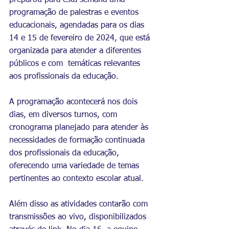
preparou para esta semana uma 
programação de palestras e eventos 
educacionais, agendadas para os dias 
14 e 15 de fevereiro de 2024, que está 
organizada para atender a diferentes 
públicos e com  temáticas relevantes 
aos profissionais da educação.
A programação acontecerá nos dois 
dias, em diversos turnos, com 
cronograma planejado para atender às 
necessidades de formação continuada 
dos profissionais da educação, 
oferecendo uma variedade de temas 
pertinentes ao contexto escolar atual.
Além disso as atividades contarão com 
transmissões ao vivo, disponibilizados 