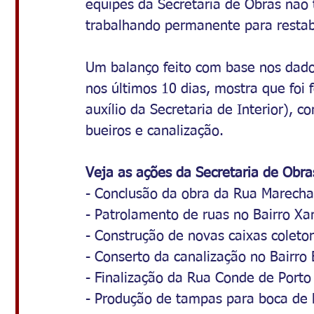
equipes da Secretaria de Obras não 
trabalhando permanente para restabe
Um balanço feito com base nos dad
nos últimos 10 dias, mostra que foi 
auxílio da Secretaria de Interior), c
bueiros e canalização.
Veja as ações da Secretaria de Obra
- Conclusão da obra da Rua Marechal
- Patrolamento de ruas no Bairro Xan
- Construção de novas caixas coletor
- Conserto da canalização no Bairro
- Finalização da Rua Conde de Porto
- Produção de tampas para boca de 