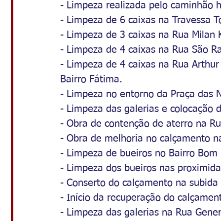
- Limpeza realizada pelo caminhão h
- Limpeza de 6 caixas na Travessa To
- Limpeza de 3 caixas na Rua Milan 
- Limpeza de 4 caixas na Rua São Ra
- Limpeza de 4 caixas na Rua Arthur
Bairro Fátima.
- Limpeza no entorno da Praça das 
- Limpeza das galerias e colocação d
- Obra de contenção de aterro na Ru
- Obra de melhoria no calçamento n
- Limpeza de bueiros no Bairro Bom 
- Limpeza dos bueiros nas proximida
- Conserto do calçamento na subida 
- Início da recuperação do calçame
- Limpeza das galerias na Rua Gene