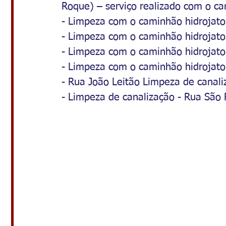
Roque) – serviço realizado com o ca
- Limpeza com o caminhão hidrojato 
- Limpeza com o caminhão hidrojato 
- Limpeza com o caminhão hidrojat
- Limpeza com o caminhão hidrojato
- Rua João Leitão Limpeza de canali
- Limpeza de canalização - Rua São 