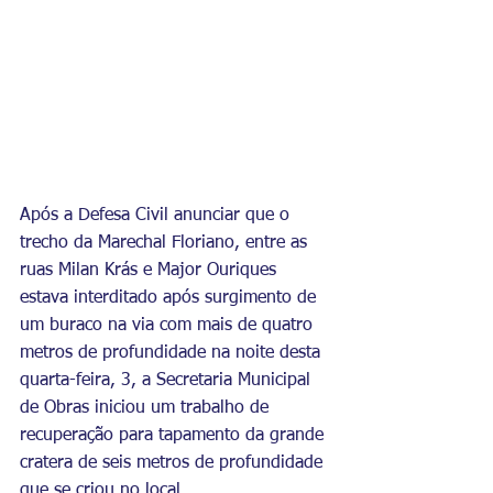
Após a Defesa Civil anunciar que o 
trecho da Marechal Floriano, entre as 
ruas Milan Krás e Major Ouriques 
estava interditado após surgimento de 
um buraco na via com mais de quatro 
metros de profundidade na noite desta 
quarta-feira, 3, a Secretaria Municipal 
de Obras iniciou um trabalho de 
recuperação para tapamento da grande 
cratera de seis metros de profundidade 
que se criou no local. 