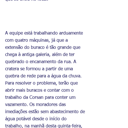
A equipe está trabalhando arduamente 
com quatro máquinas, já que a 
extensão do buraco é tão grande que 
chega à antiga galeria, além de ter 
quebrado o encanamento da rua. A 
cratera se formou a partir de uma 
quebra de rede para a água da chuva. 
Para resolver o problema, terão que 
abrir mais buracos e contar com o 
trabalho da Corsan para conter um 
vazamento. Os moradores das 
imediações estão sem abastecimento de 
água potável desde o início do 
trabalho, na manhã desta quinta-feira, 