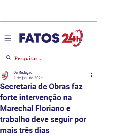
Da Redação
4 de jan. de 2024
Secretaria de Obras faz
forte intervenção na
Marechal Floriano e
trabalho deve seguir por
mais três dias