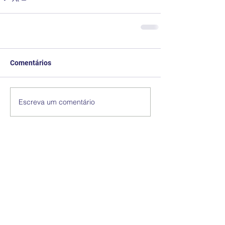
Comentários
Escreva um comentário