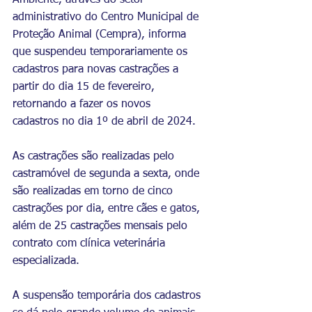
Ambiente, através do setor 
administrativo do Centro Municipal de 
Proteção Animal (Cempra), informa 
que suspendeu temporariamente os 
cadastros para novas castrações a 
partir do dia 15 de fevereiro, 
retornando a fazer os novos 
cadastros no dia 1º de abril de 2024.
As castrações são realizadas pelo 
castramóvel de segunda a sexta, onde 
são realizadas em torno de cinco 
castrações por dia, entre cães e gatos, 
além de 25 castrações mensais pelo 
contrato com clínica veterinária 
especializada.
A suspensão temporária dos cadastros 