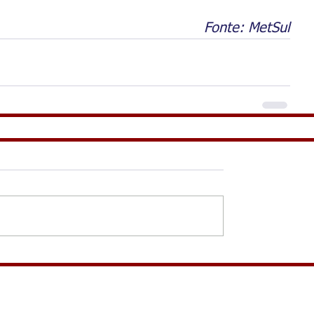
Fonte: MetSul