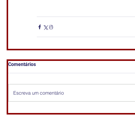
Comentários
Escreva um comentário