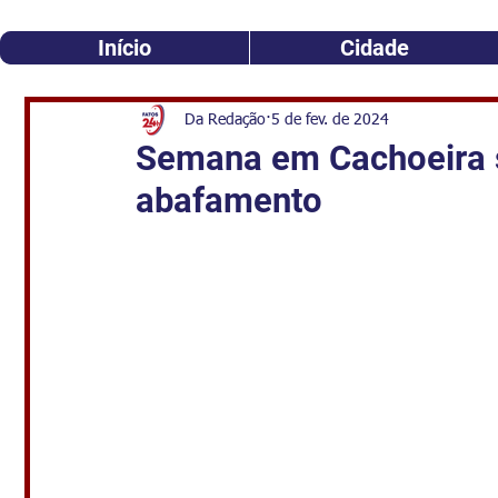
Início
Cidade
Da Redação
5 de fev. de 2024
Semana em Cachoeira 
abafamento