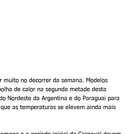
ar muito no decorrer da semana. Modelos 
bolha de calor na segunda metade desta 
o Nordeste da Argentina e do Paraguai para 
m que as temperaturas se elevem ainda mais 