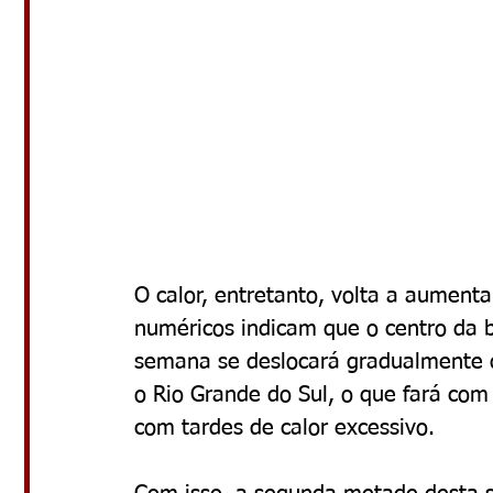
O calor, entretanto, volta a aument
numéricos indicam que o centro da 
semana se deslocará gradualmente d
o Rio Grande do Sul, o que fará co
com tardes de calor excessivo.