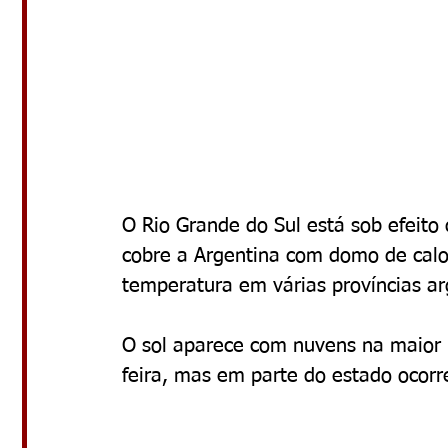
O Rio Grande do Sul está sob efeit
cobre a Argentina com domo de calor
temperatura em várias províncias ar
O sol aparece com nuvens na maior 
feira, mas em parte do estado oco