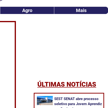
Agro
Mais
ÚLTIMAS NOTÍCIAS
SEST SENAT abre processo
seletivo para Jovem Aprendiz