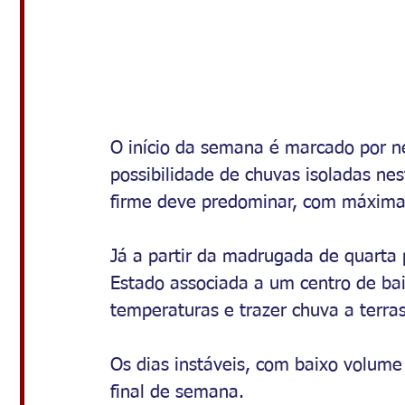
O início da semana é marcado por 
possibilidade de chuvas isoladas nes
firme deve predominar, com máxima
Já a partir da madrugada de quarta 
Estado associada a um centro de bai
temperaturas e trazer chuva a terra
Os dias instáveis, com baixo volume
final de semana.