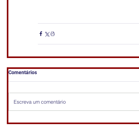
Comentários
Escreva um comentário