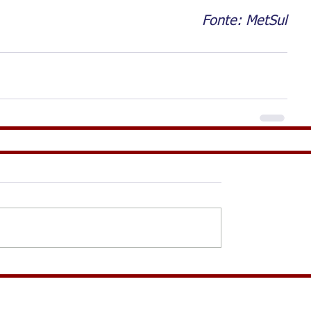
Fonte: MetSul