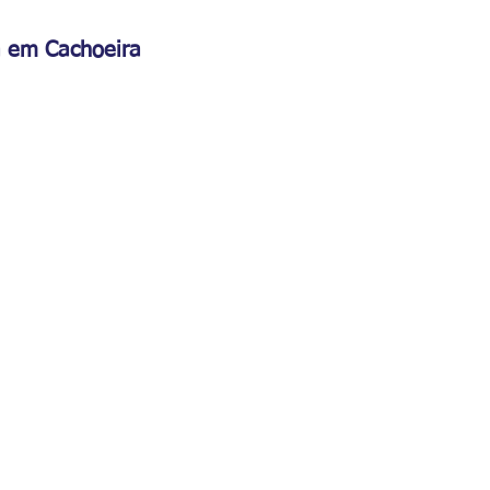
a em Cachoeira