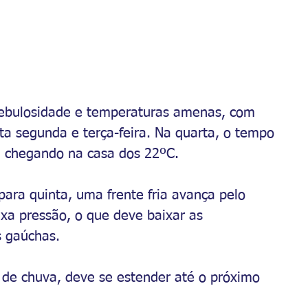
nebulosidade e temperaturas amenas, com 
ta segunda e terça-feira. Na quarta, o tempo 
 chegando na casa dos 22ºC.
para quinta, uma frente fria avança pelo 
xa pressão, o que deve baixar as 
s gaúchas. 
 de chuva, deve se estender até o próximo 