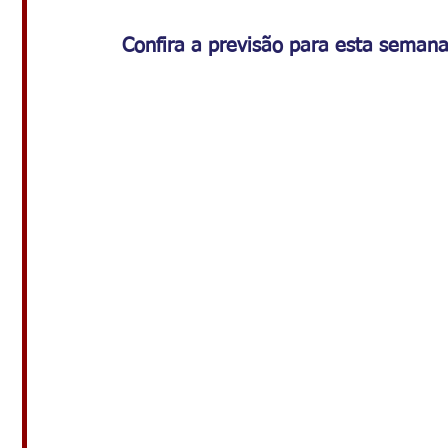
Confira a previsão para esta seman