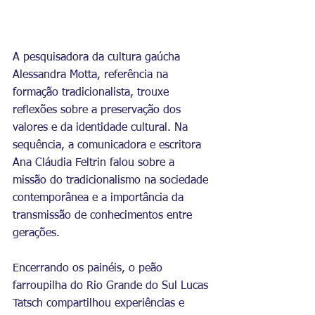
A pesquisadora da cultura gaúcha 
Alessandra Motta, referência na 
formação tradicionalista, trouxe 
reflexões sobre a preservação dos 
valores e da identidade cultural. Na 
sequência, a comunicadora e escritora 
Ana Cláudia Feltrin falou sobre a 
missão do tradicionalismo na sociedade 
contemporânea e a importância da 
transmissão de conhecimentos entre 
gerações.
Encerrando os painéis, o peão 
farroupilha do Rio Grande do Sul Lucas 
Tatsch compartilhou experiências e 