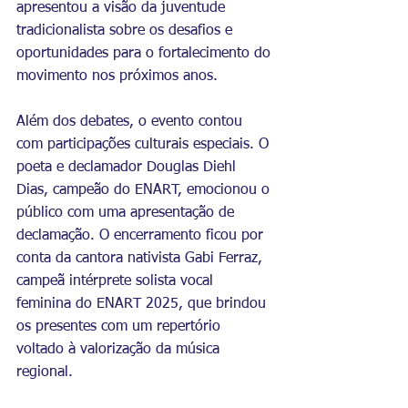
apresentou a visão da juventude 
tradicionalista sobre os desafios e 
oportunidades para o fortalecimento do 
movimento nos próximos anos.
Além dos debates, o evento contou 
com participações culturais especiais. O 
poeta e declamador Douglas Diehl 
Dias, campeão do ENART, emocionou o 
público com uma apresentação de 
declamação. O encerramento ficou por 
conta da cantora nativista Gabi Ferraz, 
campeã intérprete solista vocal 
feminina do ENART 2025, que brindou 
os presentes com um repertório 
voltado à valorização da música 
regional.