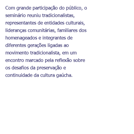
Com grande participação do público, o 
seminário reuniu tradicionalistas, 
representantes de entidades culturais, 
lideranças comunitárias, familiares dos 
homenageados e integrantes de 
diferentes gerações ligadas ao 
movimento tradicionalista, em um 
encontro marcado pela reflexão sobre 
os desafios da preservação e 
continuidade da cultura gaúcha.