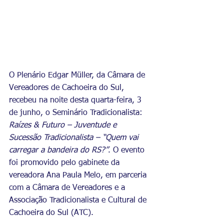
O Plenário Edgar Müller, da Câmara de 
Vereadores de Cachoeira do Sul, 
recebeu na noite desta quarta-feira, 3 
de junho, o Seminário Tradicionalista: 
Raízes & Futuro – Juventude e 
Sucessão Tradicionalista – “Quem vai 
carregar a bandeira do RS?”
. O evento 
foi promovido pelo gabinete da 
vereadora Ana Paula Melo, em parceria 
com a Câmara de Vereadores e a 
Associação Tradicionalista e Cultural de 
Cachoeira do Sul (ATC).