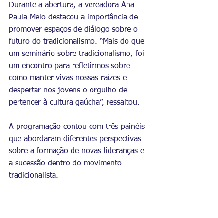
Durante a abertura, a vereadora Ana 
Paula Melo destacou a importância de 
promover espaços de diálogo sobre o 
futuro do tradicionalismo. “Mais do que 
um seminário sobre tradicionalismo, foi 
um encontro para refletirmos sobre 
como manter vivas nossas raízes e 
despertar nos jovens o orgulho de 
pertencer à cultura gaúcha”, ressaltou.
A programação contou com três painéis 
que abordaram diferentes perspectivas 
sobre a formação de novas lideranças e 
a sucessão dentro do movimento 
tradicionalista.