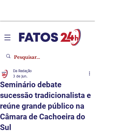
Da Redação
3 de jun.
Seminário debate
sucessão tradicionalista e
reúne grande público na
Câmara de Cachoeira do
Sul