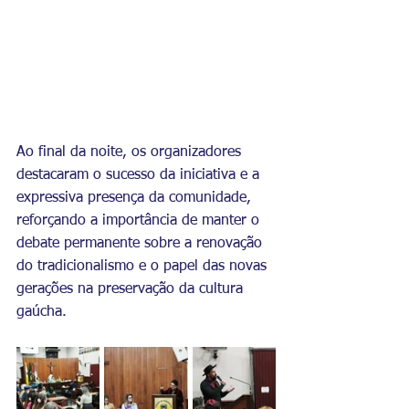
Ao final da noite, os organizadores 
destacaram o sucesso da iniciativa e a 
expressiva presença da comunidade, 
reforçando a importância de manter o 
debate permanente sobre a renovação 
do tradicionalismo e o papel das novas 
gerações na preservação da cultura 
gaúcha.