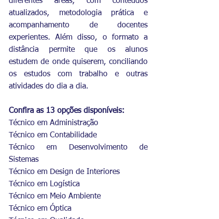
diferentes áreas, com conteúdos 
atualizados, metodologia prática e 
acompanhamento de docentes 
experientes. Além disso, o formato a 
distância permite que os alunos 
estudem de onde quiserem, conciliando 
os estudos com trabalho e outras 
atividades do dia a dia.
Confira as 13 opções disponíveis:
Técnico em Administração
Técnico em Contabilidade
Técnico em Desenvolvimento de 
Sistemas
Técnico em Design de Interiores
Técnico em Logística
Técnico em Meio Ambiente
Técnico em Óptica