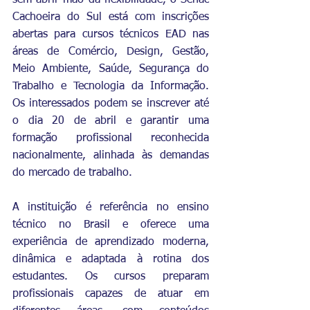
sem abrir mão da flexibilidade, o Senac 
Cachoeira do Sul está com inscrições 
abertas para cursos técnicos EAD nas 
áreas de Comércio, Design, Gestão, 
Meio Ambiente, Saúde, Segurança do 
Trabalho e Tecnologia da Informação. 
Os interessados podem se inscrever até 
o dia 20 de abril e garantir uma 
formação profissional reconhecida 
nacionalmente, alinhada às demandas 
do mercado de trabalho.
A instituição é referência no ensino 
técnico no Brasil e oferece uma 
experiência de aprendizado moderna, 
dinâmica e adaptada à rotina dos 
estudantes. Os cursos preparam 
profissionais capazes de atuar em 