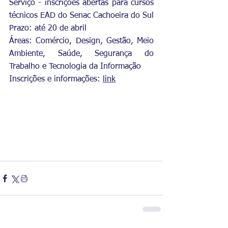
Serviço - inscrições abertas para cursos 
técnicos EAD do Senac Cachoeira do Sul
Prazo: até 20 de abril
Áreas: Comércio, Design, Gestão, Meio 
Ambiente, Saúde, Segurança do 
Trabalho e Tecnologia da Informação
Inscrições e informações: 
link