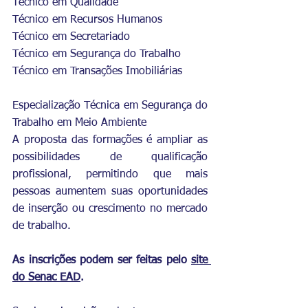
Técnico em Qualidade
Técnico em Recursos Humanos
Técnico em Secretariado
Técnico em Segurança do Trabalho
Técnico em Transações Imobiliárias
Especialização Técnica em Segurança do 
Trabalho em Meio Ambiente
A proposta das formações é ampliar as 
possibilidades de qualificação 
profissional, permitindo que mais 
pessoas aumentem suas oportunidades 
de inserção ou crescimento no mercado 
de trabalho.
As inscrições podem ser feitas pelo 
site 
do Senac EAD
. 