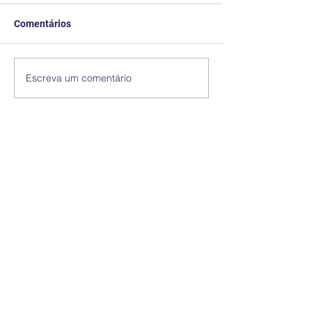
Comentários
Escreva um comentário